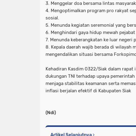
3. Menggelar doa bersama lintas masyara
4. Mengoptimalkan program pro rakyat se
sosial.
5. Menunda kegiatan seremonial yang bers
6. Menghindari gaya hidup mewah pejabat
7. Menunda keberangkatan ke luar negeri p
8. Kepala daerah wajib berada di wilayah
mengendalikan situasi bersama Forkopimd
Kehadiran Kasdim 0322/Siak dalam rapat 
dukungan TNI terhadap upaya pemerintah 
menjaga stabilitas keamanan serta memas
inflasi berjalan efektif di Kabupaten Siak
(Ndi)
Artikel Selanjutnya