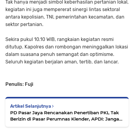
Tak hanya menjadi simbol keberhasilan pertanian lokal,
kegiatan ini juga mempererat sinergi lintas sektoral
antara kepolisian, TNI, pemerintahan kecamatan, dan
sektor pertanian.
Sekira pukul 10.10 WIB, rangkaian kegiatan resmi
ditutup. Kapolres dan rombongan meninggalkan lokasi
dalam suasana penuh semangat dan optimisme.
Seluruh kegiatan berjalan aman, tertib, dan lancar.
Penulis: Fuji
Artikel Selanjutnya
PD Pasar Jaya Rencanakan Penertiban PKL Tak
Berizin di Pasar Perumnas Klender, APDI: Jangan
Tebang Pilih!