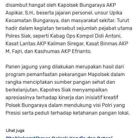
disambut hangat oleh Kapolsek Bungaraya AKP
Aspikar, S.H., beserta jajaran personel, unsur Upika
Kecamatan Bungaraya, dan masyarakat sekitar. Turut
hadir dalam kegiatan tersebut sejumlah pejabat utama
Polres Siak, seperti Kabag Ops Kompol Didi Antoni,
Kasat Lantas AKP Kaliman Siregar, Kasat Binmas AKP
M. Fajri, dan Kasihumas AKP Efrianto.
Panen jagung yang dilakukan merupakan hasil dari
program pemanfaatan pekarangan Mapolsek dalam
rangka menciptakan sumber pangan sehat dan
berkelanjutan. Kapolres Siak menyampaikan
apresiasinya terhadap kinerja dan inisiatif kreatif
Polsek Bungaraya dalam mendukung visi Polri yang
Presisi serta peduli terhadap ketahanan pangan lokal.
Lihat juga