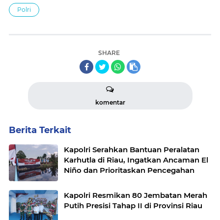
Polri
SHARE
komentar
Berita Terkait
Kapolri Serahkan Bantuan Peralatan
Karhutla di Riau, Ingatkan Ancaman El
Niño dan Prioritaskan Pencegahan
Kapolri Resmikan 80 Jembatan Merah
Putih Presisi Tahap II di Provinsi Riau