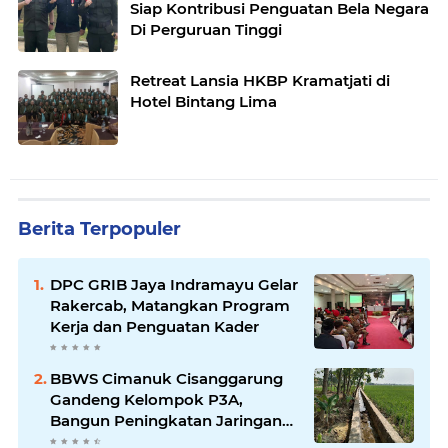
Siap Kontribusi Penguatan Bela Negara
Di Perguruan Tinggi
Retreat Lansia HKBP Kramatjati di
Hotel Bintang Lima
Berita Terpopuler
DPC GRIB Jaya Indramayu Gelar
Rakercab, Matangkan Program
Kerja dan Penguatan Kader
BBWS Cimanuk Cisanggarung
Gandeng Kelompok P3A,
Bangun Peningkatan Jaringan
Irigasi untuk Dukung