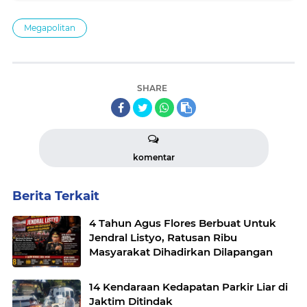
Megapolitan
SHARE
komentar
Berita Terkait
4 Tahun Agus Flores Berbuat Untuk
Jendral Listyo, Ratusan Ribu
Masyarakat Dihadirkan Dilapangan
14 Kendaraan Kedapatan Parkir Liar di
Jaktim Ditindak