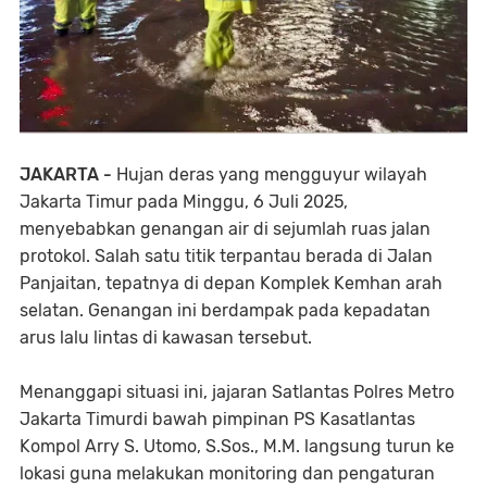
JAKARTA -
Hujan deras yang mengguyur wilayah
Jakarta Timur pada Minggu, 6 Juli 2025,
menyebabkan genangan air di sejumlah ruas jalan
protokol. Salah satu titik terpantau berada di Jalan
Panjaitan, tepatnya di depan Komplek Kemhan arah
selatan. Genangan ini berdampak pada kepadatan
arus lalu lintas di kawasan tersebut.
Menanggapi situasi ini, jajaran Satlantas Polres Metro
Jakarta Timurdi bawah pimpinan PS Kasatlantas
Kompol Arry S. Utomo, S.Sos., M.M. langsung turun ke
lokasi guna melakukan monitoring dan pengaturan