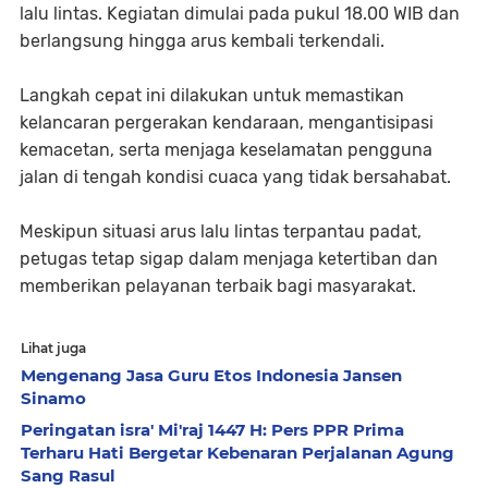
lalu lintas. Kegiatan dimulai pada pukul 18.00 WIB dan
berlangsung hingga arus kembali terkendali.
Langkah cepat ini dilakukan untuk memastikan
kelancaran pergerakan kendaraan, mengantisipasi
kemacetan, serta menjaga keselamatan pengguna
jalan di tengah kondisi cuaca yang tidak bersahabat.
Meskipun situasi arus lalu lintas terpantau padat,
petugas tetap sigap dalam menjaga ketertiban dan
memberikan pelayanan terbaik bagi masyarakat.
Lihat juga
Mengenang Jasa Guru Etos Indonesia Jansen
Sinamo
Peringatan isra' Mi'raj 1447 H: Pers PPR Prima
Terharu Hati Bergetar Kebenaran Perjalanan Agung
Sang Rasul