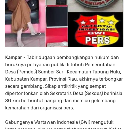
Kampar -
Tabir dugaan pembangkangan hukum dan
buruknya pelayanan publik di tubuh Pemerintahan
Desa (Pemdes) Sumber Sari, Kecamatan Tapung Hulu,
Kabupaten Kampar, Provinsi Riau, akhirnya terbongkar
secara gamblang. Sikap antikritik yang sempat
dipertontonkan oleh Sekretaris Desa (Sekdes) berinisial
SG kini berbuntut panjang dan memicu gelombang
kemarahan dari organisasi pers.
​Gabunganya Wartawan Indonesia (GWI) mengutuk