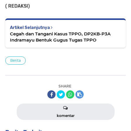
( REDAKSI)
Artikel Selanjutnya
Cegah dan Tangani Kasus TPPO, DP2KB-P3A
Indramayu Bentuk Gugus Tugas TPPO
Berita
SHARE
komentar