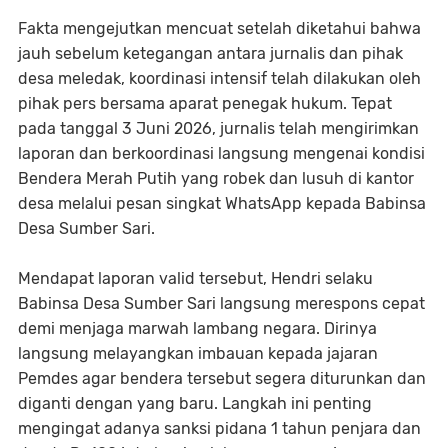
​Fakta mengejutkan mencuat setelah diketahui bahwa
jauh sebelum ketegangan antara jurnalis dan pihak
desa meledak, koordinasi intensif telah dilakukan oleh
pihak pers bersama aparat penegak hukum. Tepat
pada tanggal 3 Juni 2026, jurnalis telah mengirimkan
laporan dan berkoordinasi langsung mengenai kondisi
Bendera Merah Putih yang robek dan lusuh di kantor
desa melalui pesan singkat WhatsApp kepada Babinsa
Desa Sumber Sari.
​Mendapat laporan valid tersebut, Hendri selaku
Babinsa Desa Sumber Sari langsung merespons cepat
demi menjaga marwah lambang negara. Dirinya
langsung melayangkan imbauan kepada jajaran
Pemdes agar bendera tersebut segera diturunkan dan
diganti dengan yang baru. Langkah ini penting
mengingat adanya sanksi pidana 1 tahun penjara dan