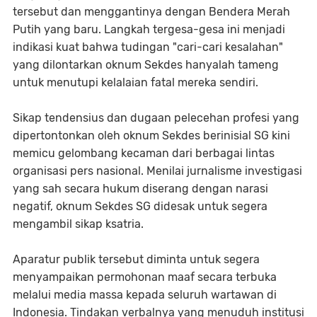
tersebut dan menggantinya dengan Bendera Merah
Putih yang baru. Langkah tergesa-gesa ini menjadi
indikasi kuat bahwa tudingan "cari-cari kesalahan"
yang dilontarkan oknum Sekdes hanyalah tameng
untuk menutupi kelalaian fatal mereka sendiri.
​Sikap tendensius dan dugaan pelecehan profesi yang
dipertontonkan oleh oknum Sekdes berinisial SG kini
memicu gelombang kecaman dari berbagai lintas
organisasi pers nasional. Menilai jurnalisme investigasi
yang sah secara hukum diserang dengan narasi
negatif, oknum Sekdes SG didesak untuk segera
mengambil sikap ksatria.
​Aparatur publik tersebut diminta untuk segera
menyampaikan permohonan maaf secara terbuka
melalui media massa kepada seluruh wartawan di
Indonesia. Tindakan verbalnya yang menuduh institusi