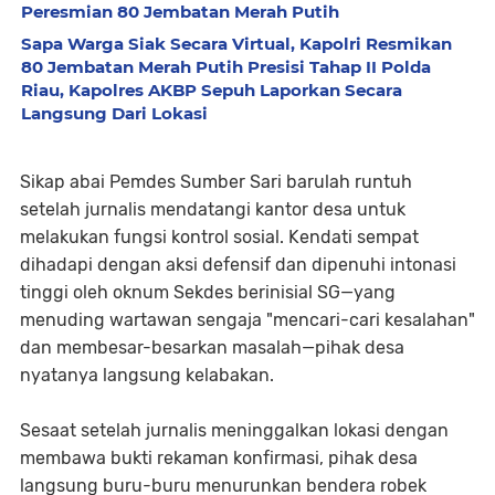
Peresmian 80 Jembatan Merah Putih
Sapa Warga Siak Secara Virtual, Kapolri Resmikan
80 Jembatan Merah Putih Presisi Tahap II Polda
Riau, Kapolres AKBP Sepuh Laporkan Secara
Langsung Dari Lokasi
​Sikap abai Pemdes Sumber Sari barulah runtuh
setelah jurnalis mendatangi kantor desa untuk
melakukan fungsi kontrol sosial. Kendati sempat
dihadapi dengan aksi defensif dan dipenuhi intonasi
tinggi oleh oknum Sekdes berinisial SG—yang
menuding wartawan sengaja "mencari-cari kesalahan"
dan membesar-besarkan masalah—pihak desa
nyatanya langsung kelabakan.
​Sesaat setelah jurnalis meninggalkan lokasi dengan
membawa bukti rekaman konfirmasi, pihak desa
langsung buru-buru menurunkan bendera robek