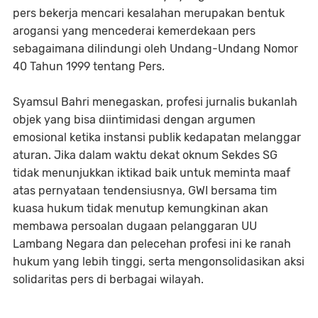
pers bekerja mencari kesalahan merupakan bentuk
arogansi yang mencederai kemerdekaan pers
sebagaimana dilindungi oleh Undang-Undang Nomor
40 Tahun 1999 tentang Pers.
​Syamsul Bahri menegaskan, profesi jurnalis bukanlah
objek yang bisa diintimidasi dengan argumen
emosional ketika instansi publik kedapatan melanggar
aturan. Jika dalam waktu dekat oknum Sekdes SG
tidak menunjukkan iktikad baik untuk meminta maaf
atas pernyataan tendensiusnya, GWI bersama tim
kuasa hukum tidak menutup kemungkinan akan
membawa persoalan dugaan pelanggaran UU
Lambang Negara dan pelecehan profesi ini ke ranah
hukum yang lebih tinggi, serta mengonsolidasikan aksi
solidaritas pers di berbagai wilayah.