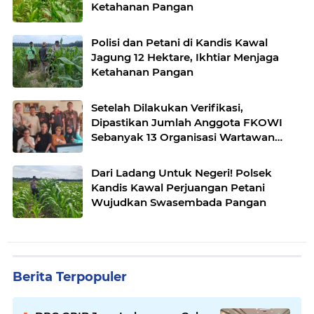
Ketahanan Pangan
Polisi dan Petani di Kandis Kawal
Jagung 12 Hektare, Ikhtiar Menjaga
Ketahanan Pangan
Setelah Dilakukan Verifikasi,
Dipastikan Jumlah Anggota FKOWI
Sebanyak 13 Organisasi Wartawan
Sekabupaten Indramayu
Dari Ladang Untuk Negeri! Polsek
Kandis Kawal Perjuangan Petani
Wujudkan Swasembada Pangan
Berita Terpopuler