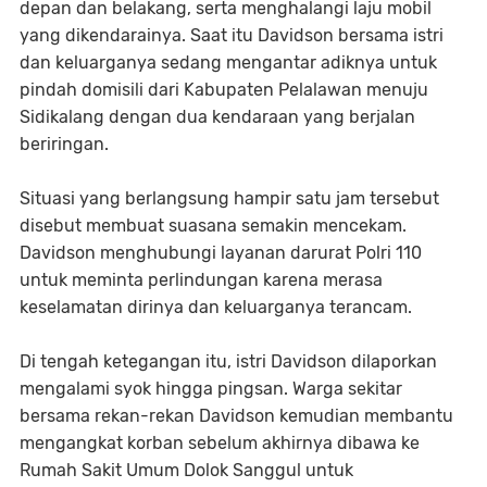
depan dan belakang, serta menghalangi laju mobil
yang dikendarainya. Saat itu Davidson bersama istri
dan keluarganya sedang mengantar adiknya untuk
pindah domisili dari Kabupaten Pelalawan menuju
Sidikalang dengan dua kendaraan yang berjalan
beriringan.
Situasi yang berlangsung hampir satu jam tersebut
disebut membuat suasana semakin mencekam.
Davidson menghubungi layanan darurat Polri 110
untuk meminta perlindungan karena merasa
keselamatan dirinya dan keluarganya terancam.
Di tengah ketegangan itu, istri Davidson dilaporkan
mengalami syok hingga pingsan. Warga sekitar
bersama rekan-rekan Davidson kemudian membantu
mengangkat korban sebelum akhirnya dibawa ke
Rumah Sakit Umum Dolok Sanggul untuk