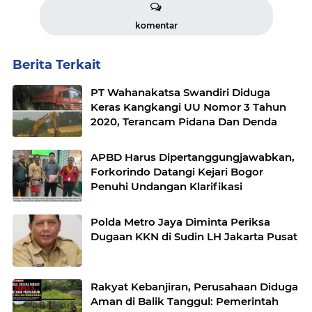
komentar
Berita Terkait
PT Wahanakatsa Swandiri Diduga
Keras Kangkangi UU Nomor 3 Tahun
2020, Terancam Pidana Dan Denda
APBD Harus Dipertanggungjawabkan,
Forkorindo Datangi Kejari Bogor
Penuhi Undangan Klarifikasi
Polda Metro Jaya Diminta Periksa
Dugaan KKN di Sudin LH Jakarta Pusat
Rakyat Kebanjiran, Perusahaan Diduga
Aman di Balik Tanggul: Pemerintah