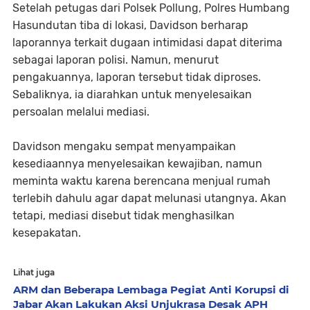
Setelah petugas dari Polsek Pollung, Polres Humbang
Hasundutan tiba di lokasi, Davidson berharap
laporannya terkait dugaan intimidasi dapat diterima
sebagai laporan polisi. Namun, menurut
pengakuannya, laporan tersebut tidak diproses.
Sebaliknya, ia diarahkan untuk menyelesaikan
persoalan melalui mediasi.
Davidson mengaku sempat menyampaikan
kesediaannya menyelesaikan kewajiban, namun
meminta waktu karena berencana menjual rumah
terlebih dahulu agar dapat melunasi utangnya. Akan
tetapi, mediasi disebut tidak menghasilkan
kesepakatan.
Lihat juga
ARM dan Beberapa Lembaga Pegiat Anti Korupsi di
Jabar Akan Lakukan Aksi Unjukrasa Desak APH