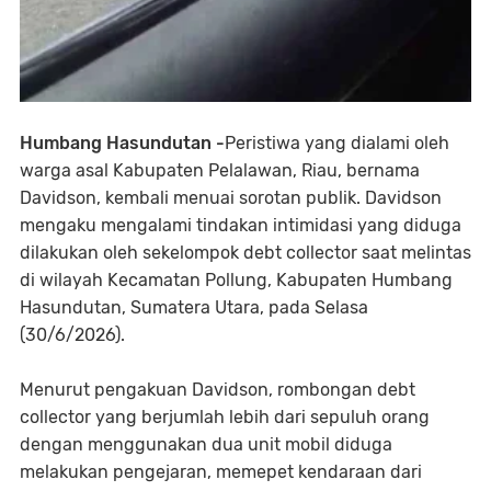
Humbang Hasundutan -
Peristiwa yang dialami oleh
warga asal Kabupaten Pelalawan, Riau, bernama
Davidson, kembali menuai sorotan publik. Davidson
mengaku mengalami tindakan intimidasi yang diduga
dilakukan oleh sekelompok debt collector saat melintas
di wilayah Kecamatan Pollung, Kabupaten Humbang
Hasundutan, Sumatera Utara, pada Selasa
(30/6/2026).
Menurut pengakuan Davidson, rombongan debt
collector yang berjumlah lebih dari sepuluh orang
dengan menggunakan dua unit mobil diduga
melakukan pengejaran, memepet kendaraan dari