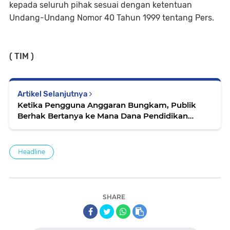
kepada seluruh pihak sesuai dengan ketentuan
Undang-Undang Nomor 40 Tahun 1999 tentang Pers.
( TIM )
Artikel Selanjutnya
Ketika Pengguna Anggaran Bungkam, Publik
Berhak Bertanya ke Mana Dana Pendidikan
Mengalir
Headline
SHARE