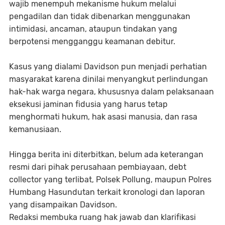
wajib menempuh mekanisme hukum melalui
pengadilan dan tidak dibenarkan menggunakan
intimidasi, ancaman, ataupun tindakan yang
berpotensi mengganggu keamanan debitur.
Kasus yang dialami Davidson pun menjadi perhatian
masyarakat karena dinilai menyangkut perlindungan
hak-hak warga negara, khususnya dalam pelaksanaan
eksekusi jaminan fidusia yang harus tetap
menghormati hukum, hak asasi manusia, dan rasa
kemanusiaan.
Hingga berita ini diterbitkan, belum ada keterangan
resmi dari pihak perusahaan pembiayaan, debt
collector yang terlibat, Polsek Pollung, maupun Polres
Humbang Hasundutan terkait kronologi dan laporan
yang disampaikan Davidson.
Redaksi membuka ruang hak jawab dan klarifikasi