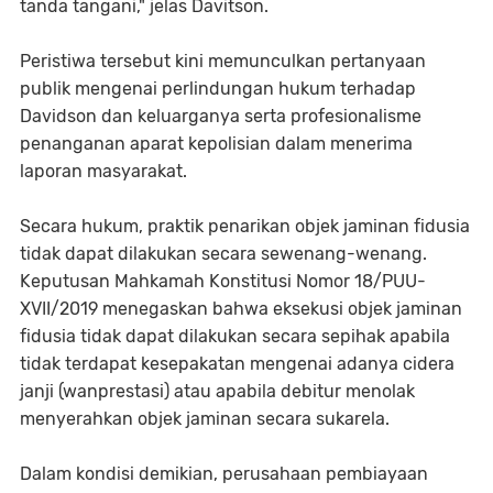
tanda tangani," jelas Davitson.
Peristiwa tersebut kini memunculkan pertanyaan
publik mengenai perlindungan hukum terhadap
Davidson dan keluarganya serta profesionalisme
penanganan aparat kepolisian dalam menerima
laporan masyarakat.
Secara hukum, praktik penarikan objek jaminan fidusia
tidak dapat dilakukan secara sewenang-wenang.
Keputusan Mahkamah Konstitusi Nomor 18/PUU-
XVII/2019 menegaskan bahwa eksekusi objek jaminan
fidusia tidak dapat dilakukan secara sepihak apabila
tidak terdapat kesepakatan mengenai adanya cidera
janji (wanprestasi) atau apabila debitur menolak
menyerahkan objek jaminan secara sukarela.
Dalam kondisi demikian, perusahaan pembiayaan