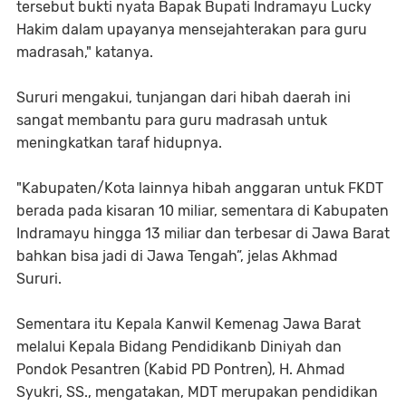
tersebut bukti nyata Bapak Bupati Indramayu Lucky
Hakim dalam upayanya mensejahterakan para guru
madrasah," katanya.
Sururi mengakui, tunjangan dari hibah daerah ini
sangat membantu para guru madrasah untuk
meningkatkan taraf hidupnya.
"Kabupaten/Kota lainnya hibah anggaran untuk FKDT
berada pada kisaran 10 miliar, sementara di Kabupaten
Indramayu hingga 13 miliar dan terbesar di Jawa Barat
bahkan bisa jadi di Jawa Tengah”, jelas Akhmad
Sururi.
Sementara itu Kepala Kanwil Kemenag Jawa Barat
melalui Kepala Bidang Pendidikanb Diniyah dan
Pondok Pesantren (Kabid PD Pontren), H. Ahmad
Syukri, SS., mengatakan, MDT merupakan pendidikan