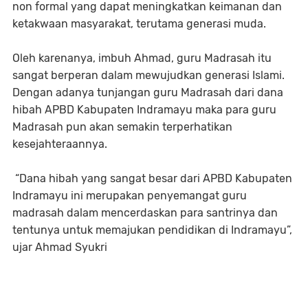
non formal yang dapat meningkatkan keimanan dan
ketakwaan masyarakat, terutama generasi muda.
Oleh karenanya, imbuh Ahmad, guru Madrasah itu
sangat berperan dalam mewujudkan generasi Islami.
Dengan adanya tunjangan guru Madrasah dari dana
hibah APBD Kabupaten Indramayu maka para guru
Madrasah pun akan semakin terperhatikan
kesejahteraannya.
“Dana hibah yang sangat besar dari APBD Kabupaten
Indramayu ini merupakan penyemangat guru
madrasah dalam mencerdaskan para santrinya dan
tentunya untuk memajukan pendidikan di Indramayu”,
ujar Ahmad Syukri