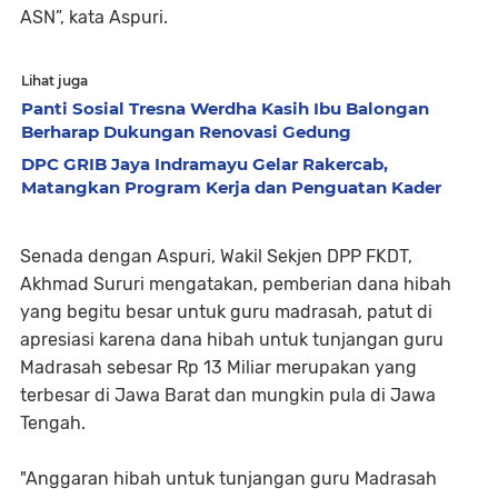
ASN”, kata Aspuri.
Lihat juga
Panti Sosial Tresna Werdha Kasih Ibu Balongan
Berharap Dukungan Renovasi Gedung
DPC GRIB Jaya Indramayu Gelar Rakercab,
Matangkan Program Kerja dan Penguatan Kader
Senada dengan Aspuri, Wakil Sekjen DPP FKDT,
Akhmad Sururi mengatakan, pemberian dana hibah
yang begitu besar untuk guru madrasah, patut di
apresiasi karena dana hibah untuk tunjangan guru
Madrasah sebesar Rp 13 Miliar merupakan yang
terbesar di Jawa Barat dan mungkin pula di Jawa
Tengah.
"Anggaran hibah untuk tunjangan guru Madrasah