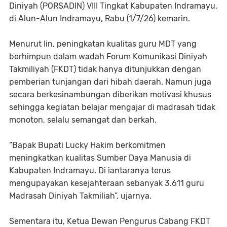
Diniyah (PORSADIN) VIII Tingkat Kabupaten Indramayu,
di Alun-Alun Indramayu, Rabu (1/7/26) kemarin.
Menurut Iin, peningkatan kualitas guru MDT yang
berhimpun dalam wadah Forum Komunikasi Diniyah
Takmiliyah (FKDT) tidak hanya ditunjukkan dengan
pemberian tunjangan dari hibah daerah. Namun juga
secara berkesinambungan diberikan motivasi khusus
sehingga kegiatan belajar mengajar di madrasah tidak
monoton, selalu semangat dan berkah.
“Bapak Bupati Lucky Hakim berkomitmen
meningkatkan kualitas Sumber Daya Manusia di
Kabupaten Indramayu. Di iantaranya terus
mengupayakan kesejahteraan sebanyak 3.611 guru
Madrasah Diniyah Takmiliah”, ujarnya.
Sementara itu, Ketua Dewan Pengurus Cabang FKDT