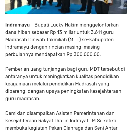
Indramayu -
Bupati Lucky Hakim menggelontorkan
dana hibah sebesar Rp 13 miliar untuk 3.611 guru
Madrasah Diniyah Takmiliah (MDT) se-Kabupaten
Indramayu dengan rincian masing-masing
perbulannya mendapatkan Rp 300.000,00.
Pemberian uang tunjangan bagi guru MDT tersebut di
antaranya untuk meningkatkan kualitas pendidikan
keagamaan melalui pendidikan Madrasah yang
dibarengi dengan upaya peningkatan kesejahteraan
guru madrasah.
Demikian disampaikan Asisten Pemerintahan dan
Kesejahteraan Rakyat Dra.Iin Indrayati, M.Si. ketika
membuka kegiatan Pekan Olahraga dan Seni Antar