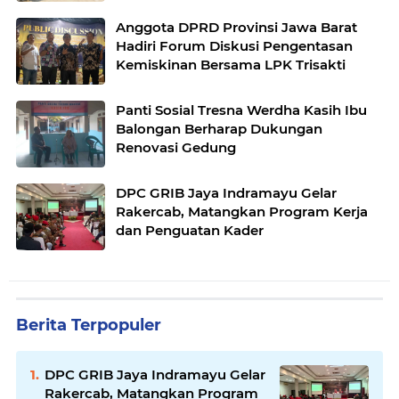
Siap Dimulai
Anggota DPRD Provinsi Jawa Barat
Hadiri Forum Diskusi Pengentasan
Kemiskinan Bersama LPK Trisakti
Panti Sosial Tresna Werdha Kasih Ibu
Balongan Berharap Dukungan
Renovasi Gedung
DPC GRIB Jaya Indramayu Gelar
Rakercab, Matangkan Program Kerja
dan Penguatan Kader
Berita Terpopuler
DPC GRIB Jaya Indramayu Gelar
Rakercab, Matangkan Program