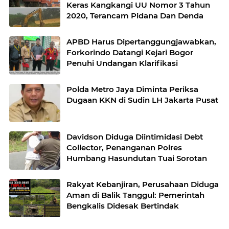
Keras Kangkangi UU Nomor 3 Tahun
2020, Terancam Pidana Dan Denda
APBD Harus Dipertanggungjawabkan,
Forkorindo Datangi Kejari Bogor
Penuhi Undangan Klarifikasi
Polda Metro Jaya Diminta Periksa
Dugaan KKN di Sudin LH Jakarta Pusat
Davidson Diduga Diintimidasi Debt
Collector, Penanganan Polres
Humbang Hasundutan Tuai Sorotan
Rakyat Kebanjiran, Perusahaan Diduga
Aman di Balik Tanggul: Pemerintah
Bengkalis Didesak Bertindak