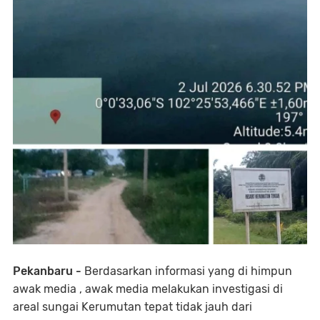
Pekanbaru -
Berdasarkan informasi yang di himpun
awak media , awak media melakukan investigasi di
areal sungai Kerumutan tepat tidak jauh dari