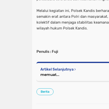
Melalui kegiatan ini, Polsek Kandis berhar
semakin erat antara Polri dan masyarakat
kolektif dalam menjaga stabilitas keamana
wilayah hukum Polsek Kandis.
Penulis : Fuji
Artikel Selanjutnya
memuat...
Berita