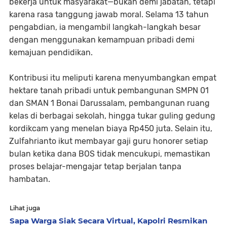
bekerja untuk masyarakat—bukan demi jabatan, tetapi
karena rasa tanggung jawab moral. Selama 13 tahun
pengabdian, ia mengambil langkah-langkah besar
dengan menggunakan kemampuan pribadi demi
kemajuan pendidikan.
Kontribusi itu meliputi karena menyumbangkan empat
hektare tanah pribadi untuk pembangunan SMPN 01
dan SMAN 1 Bonai Darussalam, pembangunan ruang
kelas di berbagai sekolah, hingga tukar guling gedung
kordikcam yang menelan biaya Rp450 juta. Selain itu,
Zulfahrianto ikut membayar gaji guru honorer setiap
bulan ketika dana BOS tidak mencukupi, memastikan
proses belajar-mengajar tetap berjalan tanpa
hambatan.
Lihat juga
Sapa Warga Siak Secara Virtual, Kapolri Resmikan