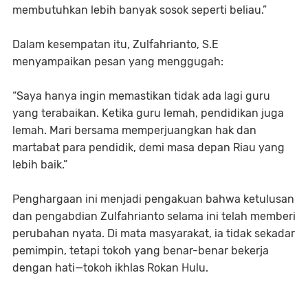
membutuhkan lebih banyak sosok seperti beliau.”
Dalam kesempatan itu, Zulfahrianto, S.E
menyampaikan pesan yang menggugah:
“Saya hanya ingin memastikan tidak ada lagi guru
yang terabaikan. Ketika guru lemah, pendidikan juga
lemah. Mari bersama memperjuangkan hak dan
martabat para pendidik, demi masa depan Riau yang
lebih baik.”
Penghargaan ini menjadi pengakuan bahwa ketulusan
dan pengabdian Zulfahrianto selama ini telah memberi
perubahan nyata. Di mata masyarakat, ia tidak sekadar
pemimpin, tetapi tokoh yang benar-benar bekerja
dengan hati—tokoh ikhlas Rokan Hulu.