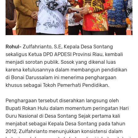
Rohul-
Zulfahrianto, S.E, Kepala Desa Sontang
sekaligus Ketua DPD APDESI Provinsi Riau, kembali
menjadi sorotan publik. Sosok yang dikenal luas
karena ketulusannya dalam membangun pendidikan
di Bonai Darussalam ini menerima penghargaan
khusus sebagai Tokoh Pemerhati Pendidikan.
Penghargaan tersebut diserahkan langsung oleh
Bupati Rokan Hulu dalam momentum peringatan Hari
Guru Nasional di Desa Sontang Sejak pertama kali
menjabat sebagai Kepala Desa Sontang pada tahun
2012, Zulfahrianto menunjukkan konsistensi dalam