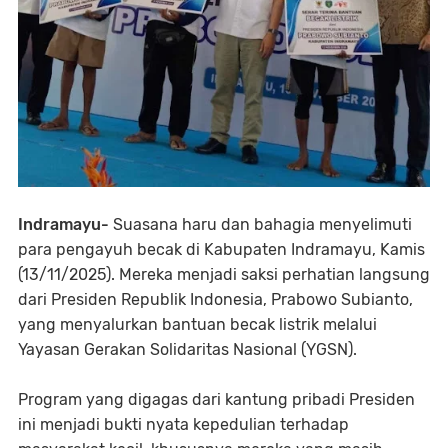
Indramayu-
Suasana haru dan bahagia menyelimuti
para pengayuh becak di Kabupaten Indramayu, Kamis
(13/11/2025). Mereka menjadi saksi perhatian langsung
dari Presiden Republik Indonesia, Prabowo Subianto,
yang menyalurkan bantuan becak listrik melalui
Yayasan Gerakan Solidaritas Nasional (YGSN).
Program yang digagas dari kantung pribadi Presiden
ini menjadi bukti nyata kepedulian terhadap