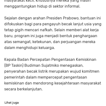
masyarakat kecil, khususnya mereka yang masih
menggantungkan hidup di sektor informal.
Sejalan dengan arahan Presiden Prabowo, bantuan ini
difokuskan bagi para pengayuh becak lanjut usia yang
tetap gigih mencari nafkah. Selain memberi alat kerja
baru, program ini juga menjadi bentuk penghargaan
atas semangat, ketekunan, dan perjuangan mereka
dalam menghidupi keluarga.
Kepala Badan Percepatan Pengentasan Kemiskinan
(BP Taskin) Budiman Sujatmiko menegaskan,
penyerahan becak listrik merupakan wujud komitmen
pemerintah dalam mempercepat pengentasan
kemiskinan dan mendorong kesejahteraan masyarakat
secara berkelanjutan.
Lihat juga