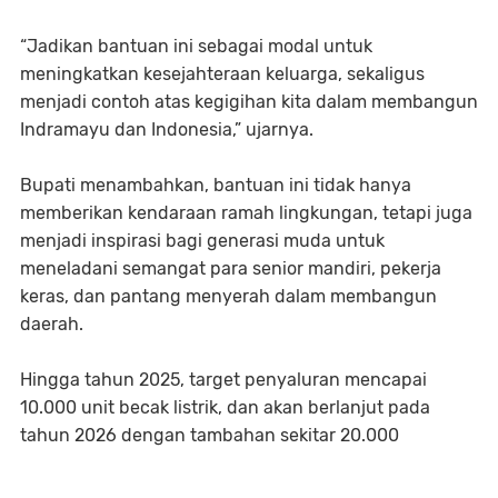
“Jadikan bantuan ini sebagai modal untuk
meningkatkan kesejahteraan keluarga, sekaligus
menjadi contoh atas kegigihan kita dalam membangun
Indramayu dan Indonesia,” ujarnya.
Bupati menambahkan, bantuan ini tidak hanya
memberikan kendaraan ramah lingkungan, tetapi juga
menjadi inspirasi bagi generasi muda untuk
meneladani semangat para senior mandiri, pekerja
keras, dan pantang menyerah dalam membangun
daerah.
Hingga tahun 2025, target penyaluran mencapai
10.000 unit becak listrik, dan akan berlanjut pada
tahun 2026 dengan tambahan sekitar 20.000