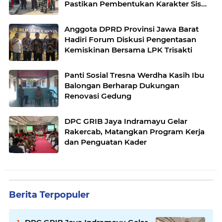
Pastikan Pembentukan Karakter Siswa
Siap Dimulai
Anggota DPRD Provinsi Jawa Barat
Hadiri Forum Diskusi Pengentasan
Kemiskinan Bersama LPK Trisakti
Panti Sosial Tresna Werdha Kasih Ibu
Balongan Berharap Dukungan
Renovasi Gedung
DPC GRIB Jaya Indramayu Gelar
Rakercab, Matangkan Program Kerja
dan Penguatan Kader
Berita Terpopuler