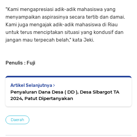
"Kami mengapresiasi adik-adik mahasiswa yang
menyampaikan aspirasinya secara tertib dan damai.
Kami juga mengajak adik-adik mahasiswa di Riau
untuk terus menciptakan situasi yang kondusif dan
jangan mau terpecah belah," kata Jeki.
Penulis : Fuji
Artikel Selanjutnya
Penyaluran Dana Desa ( DD ), Desa Sibargot TA
2024, Patut Dipertanyakan
Daerah