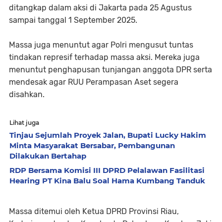
ditangkap dalam aksi di Jakarta pada 25 Agustus
sampai tanggal 1 September 2025.
Massa juga menuntut agar Polri mengusut tuntas
tindakan represif terhadap massa aksi. Mereka juga
menuntut penghapusan tunjangan anggota DPR serta
mendesak agar RUU Perampasan Aset segera
disahkan.
Lihat juga
Tinjau Sejumlah Proyek Jalan, Bupati Lucky Hakim
Minta Masyarakat Bersabar, Pembangunan
Dilakukan Bertahap
RDP Bersama Komisi III DPRD Pelalawan Fasilitasi
Hearing PT Kina Balu Soal Hama Kumbang Tanduk
Massa ditemui oleh Ketua DPRD Provinsi Riau,