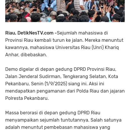
Riau, DetikNesTV.com -
Sejumlah mahasiswa di
Provinsi Riau kembali turun ke jalan. Mereka menuntut
kawannya, mahasiswa Universitas Riau (Unri) Khariq
Anhar, dibebaskan.
Demo digelar di depan gedung DPRD Provinsi Riau,
Jalan Jenderal Sudirman, Tengkerang Selatan, Kota
Pekanbaru, Senin (1/9/2025) siang ini. Aksi ini
mendapatkan pengamanan dari Polda Riau dan jajaran
Polresta Pekanbaru.
Massa berorasi di depan gedung DPRD Riau
menyampaikan sejumlah tuntutannya. Salah satunya
adalah menuntut pembebasan mahasiswa yang