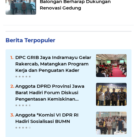
Balongan Berharap Dukungan
Renovasi Gedung
Berita Terpopuler
DPC GRIB Jaya Indramayu Gelar
Rakercab, Matangkan Program
Kerja dan Penguatan Kader
Anggota DPRD Provinsi Jawa
Barat Hadiri Forum Diskusi
Pengentasan Kemiskinan
Bersama LPK Trisakti
Anggota *Komisi VI DPR RI
Hadiri Sosialisasi BUMN