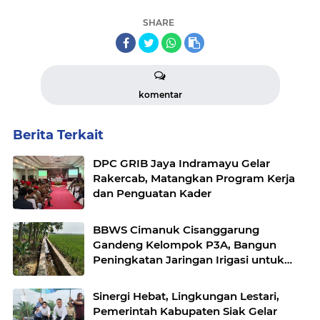
SHARE
komentar
Berita Terkait
DPC GRIB Jaya Indramayu Gelar
Rakercab, Matangkan Program Kerja
dan Penguatan Kader
BBWS Cimanuk Cisanggarung
Gandeng Kelompok P3A, Bangun
Peningkatan Jaringan Irigasi untuk
Dukung Ketahanan Pangan
Sinergi Hebat, Lingkungan Lestari,
Pemerintah Kabupaten Siak Gelar