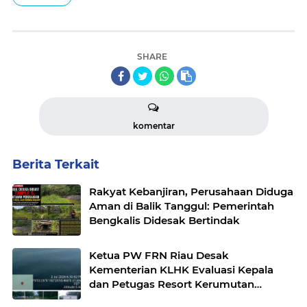
SHARE
komentar
Berita Terkait
Rakyat Kebanjiran, Perusahaan Diduga
Aman di Balik Tanggul: Pemerintah
Bengkalis Didesak Bertindak
Ketua PW FRN Riau Desak
Kementerian KLHK Evaluasi Kepala
dan Petugas Resort Kerumutan
Tengah