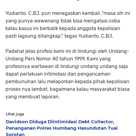
Yudianto, C.BJ. pun menegaskan kembali ,"masa sih ini
yang punya wewenang tidak bisa mengatasi,coba
kalau kasus ini berbalik kepada anggota kepolisian
pasti lagsung ditangkap," tegas Yudianto, C.BJ.
Padahal jelas profesi kami ini di lindungi oleh Undang-
Undang Pers Nomor 40 tahun 1999, Kami yang
profesinya wartawan di lindungi undang undang saja
dapat perlakuan intimidasi dan pengancaman
pembunuhan lalu melaporkan kepada pihak kepolisian
proses nya lambat, bagaimana kalau masyarakat biasa
yang membuat laporan.
Lihat juga
Davidson Diduga Diintimidasi Debt Collector,
Penanganan Polres Humbang Hasundutan Tuai
Sorotan