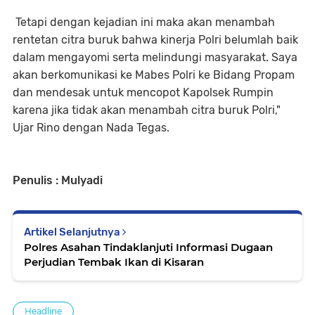
Tetapi dengan kejadian ini maka akan menambah
rentetan citra buruk bahwa kinerja Polri belumlah baik
dalam mengayomi serta melindungi masyarakat. Saya
akan berkomunikasi ke Mabes Polri ke Bidang Propam
dan mendesak untuk mencopot Kapolsek Rumpin
karena jika tidak akan menambah citra buruk Polri,"
Ujar Rino dengan Nada Tegas.
Penulis : Mulyadi
Artikel Selanjutnya
Polres Asahan Tindaklanjuti Informasi Dugaan
Perjudian Tembak Ikan di Kisaran
Headline