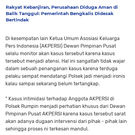
Rakyat Kebanjiran, Perusahaan Diduga Aman di
Balik Tanggul: Pemerintah Bengkalis Didesak
Bertindak
Di kesempatan lain Ketua Umum Asosiasi Keluarga
Pers Indonesia (AKPERSI) Dewan Pimpinan Pusat
selalu monitor akan kasus tersebut karena kasus
tersebut menjadi atensi. Hal ini sangatlah tidak wajar
dalam sebuah penanganan kasus karena terduga
pelaku sempat mendatangi Polsek jadi menjadi ironis
kalau sampai sekarang belum tertangkap.
" Kasus intimidasi terhadap Anggota AKPERSI di
Polsek Rumpin menjadi perhatian khusus dari Dewan
Pimpinan Pusat AKPERSI karena kasus tersebut sarat
akan adanya dugaan intervensi dari pihak - pihak lain
sehingga proses ni terkesan mandul.