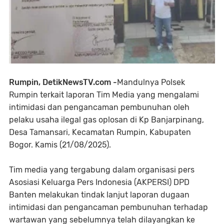
Rumpin, DetikNewsTV.com -
Mandulnya Polsek
Rumpin terkait laporan Tim Media yang mengalami
intimidasi dan pengancaman pembunuhan oleh
pelaku usaha ilegal gas oplosan di Kp Banjarpinang,
Desa Tamansari, Kecamatan Rumpin, Kabupaten
Bogor. Kamis (21/08/2025).
Tim media yang tergabung dalam organisasi pers
Asosiasi Keluarga Pers Indonesia (AKPERSI) DPD
Banten melakukan tindak lanjut laporan dugaan
intimidasi dan pengancaman pembunuhan terhadap
wartawan yang sebelumnya telah dilayangkan ke