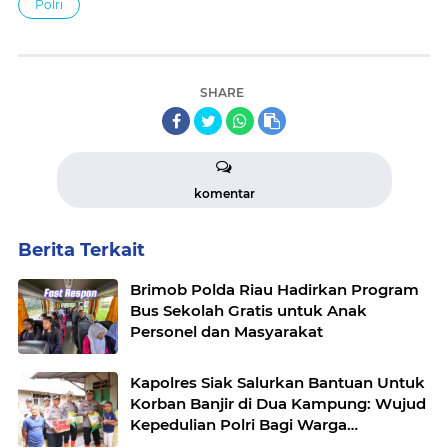
Polri‎
SHARE
komentar
Berita Terkait
Brimob Polda Riau Hadirkan Program
Bus Sekolah Gratis untuk Anak
Personel dan Masyarakat
Kapolres Siak Salurkan Bantuan Untuk
Korban Banjir di Dua Kampung: Wujud
Kepedulian Polri Bagi Warga
Terdampak