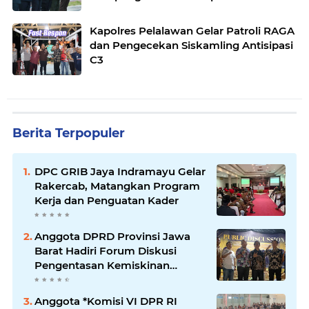
Kapolres Pelalawan Gelar Patroli RAGA
dan Pengecekan Siskamling Antisipasi
C3
Berita Terpopuler
DPC GRIB Jaya Indramayu Gelar
Rakercab, Matangkan Program
Kerja dan Penguatan Kader
Anggota DPRD Provinsi Jawa
Barat Hadiri Forum Diskusi
Pengentasan Kemiskinan
Bersama LPK Trisakti
Anggota *Komisi VI DPR RI