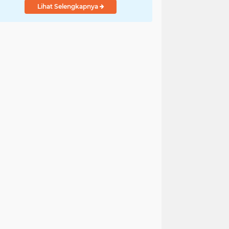
Lihat Selengkapnya