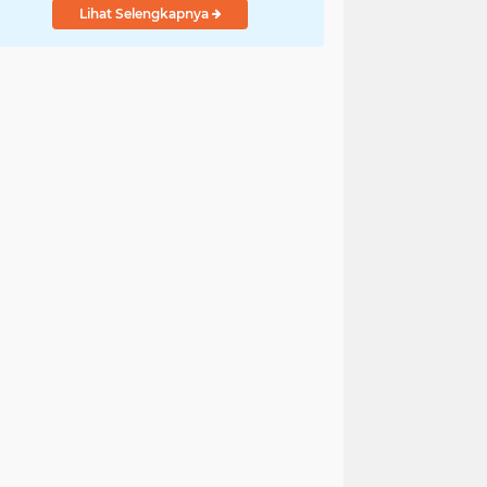
Lihat Selengkapnya