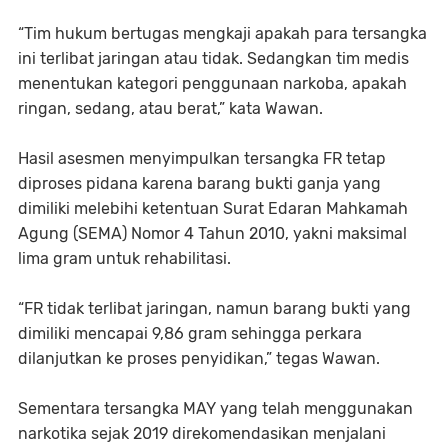
“Tim hukum bertugas mengkaji apakah para tersangka
ini terlibat jaringan atau tidak. Sedangkan tim medis
menentukan kategori penggunaan narkoba, apakah
ringan, sedang, atau berat,” kata Wawan.
Hasil asesmen menyimpulkan tersangka FR tetap
diproses pidana karena barang bukti ganja yang
dimiliki melebihi ketentuan Surat Edaran Mahkamah
Agung (SEMA) Nomor 4 Tahun 2010, yakni maksimal
lima gram untuk rehabilitasi.
“FR tidak terlibat jaringan, namun barang bukti yang
dimiliki mencapai 9,86 gram sehingga perkara
dilanjutkan ke proses penyidikan,” tegas Wawan.
Sementara tersangka MAY yang telah menggunakan
narkotika sejak 2019 direkomendasikan menjalani