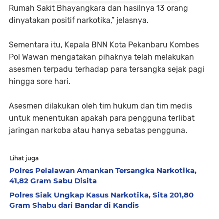
Rumah Sakit Bhayangkara dan hasilnya 13 orang
dinyatakan positif narkotika,” jelasnya.
Sementara itu, Kepala BNN Kota Pekanbaru Kombes
Pol Wawan mengatakan pihaknya telah melakukan
asesmen terpadu terhadap para tersangka sejak pagi
hingga sore hari.
Asesmen dilakukan oleh tim hukum dan tim medis
untuk menentukan apakah para pengguna terlibat
jaringan narkoba atau hanya sebatas pengguna.
Lihat juga
Polres Pelalawan Amankan Tersangka Narkotika,
41,82 Gram Sabu Disita
Polres Siak Ungkap Kasus Narkotika, Sita 201,80
Gram Shabu dari Bandar di Kandis