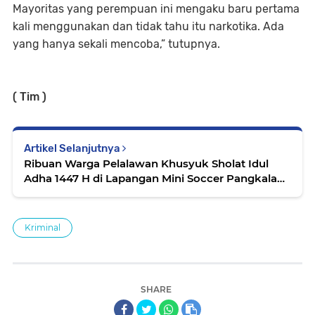
Mayoritas yang perempuan ini mengaku baru pertama
kali menggunakan dan tidak tahu itu narkotika. Ada
yang hanya sekali mencoba,” tutupnya.
( Tim )
Artikel Selanjutnya
Ribuan Warga Pelalawan Khusyuk Sholat Idul
Adha 1447 H di Lapangan Mini Soccer Pangkalan
Kerinci
Kriminal
SHARE