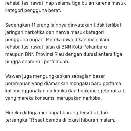
rehabilitasi rawat inap selama tiga bulan karena masuk
kategori pengguna berat.
Sedangkan 11 orang lainnya dinyatakan tidak terlibat
jaringan narkotika dan hanya masuk kategori
pengguna ringan. Mereka diwajibkan menjalani
rehabilitasi rawat jalan di BNN Kota Pekanbaru
maupun BNN Provinsi Riau dengan durasi antara tiga
hingga enam kali pertemuan.
Wawan juga mengungkapkan sebagian besar
perempuan yang diamankan mengaku baru pertama
kali menggunakan narkotika dan tidak mengetahui zat
yang mereka konsumsi merupakan narkoba.
Mereka diduga mendapat barang tersebut dari
tersangka FR saat berada di lokasi hiburan malam.