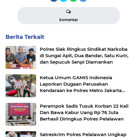
komentar
Berita Terkait
Polres Siak Ringkus Sindikat Narkoba
di Sungai Apit, Dua Bandar, Satu Kurir,
dan Sepucuk Senpi Diamankan
Ketua Umum GAMIS Indonesia
Laporkan Dugaan Perusakan
Kendaraan ke Polres Metro Jakarta
Timur
Perampok Sadis Tusuk Korban 22 Kali
Dan Bawa Kabur Uang Rp 76 Juta
Berhasil Diringkus Polres Pelalawan
Satreskrim Polres Pelalawan Ungkap