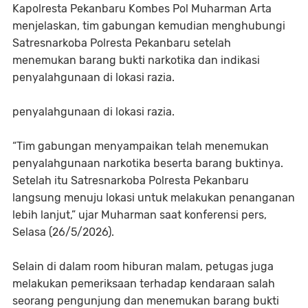
Kapolresta Pekanbaru Kombes Pol Muharman Arta
menjelaskan, tim gabungan kemudian menghubungi
Satresnarkoba Polresta Pekanbaru setelah
menemukan barang bukti narkotika dan indikasi
penyalahgunaan di lokasi razia.
penyalahgunaan di lokasi razia.
“Tim gabungan menyampaikan telah menemukan
penyalahgunaan narkotika beserta barang buktinya.
Setelah itu Satresnarkoba Polresta Pekanbaru
langsung menuju lokasi untuk melakukan penanganan
lebih lanjut,” ujar Muharman saat konferensi pers,
Selasa (26/5/2026).
Selain di dalam room hiburan malam, petugas juga
melakukan pemeriksaan terhadap kendaraan salah
seorang pengunjung dan menemukan barang bukti