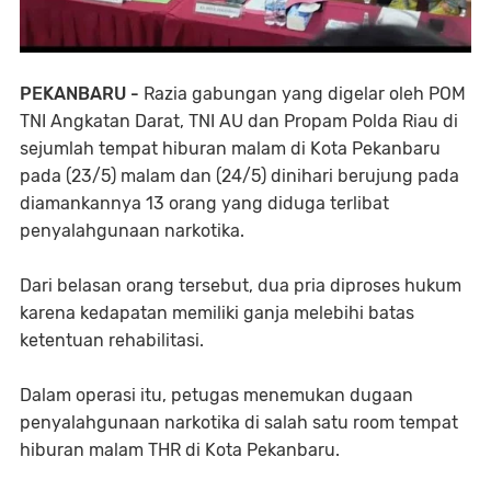
PEKANBARU -
Razia gabungan yang digelar oleh POM
TNI Angkatan Darat, TNI AU dan Propam Polda Riau di
sejumlah tempat hiburan malam di Kota Pekanbaru
pada (23/5) malam dan (24/5) dinihari berujung pada
diamankannya 13 orang yang diduga terlibat
penyalahgunaan narkotika.
Dari belasan orang tersebut, dua pria diproses hukum
karena kedapatan memiliki ganja melebihi batas
ketentuan rehabilitasi.
Dalam operasi itu, petugas menemukan dugaan
penyalahgunaan narkotika di salah satu room tempat
hiburan malam THR di Kota Pekanbaru.