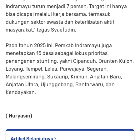
Indramayu turun menjadi 7 persen. Target ini hanya
bisa dicapai melalui kerja bersama, termasuk
dukungan sektor swasta dan keterlibatan aktif
masyarakat,” tegas Syaefudin.
Pada tahun 2025 ini, Pemkab Indramayu juga
menetapkan 15 desa sebagai lokus prioritas
penanganan stunting, yakni Cipancuh, Drunten Kulon,
Loyang, Tempel, Lelea, Purwajaya, Segeran,
Malangsemirang, Sukaurip, Krimun, Anjatan Baru,
Anjatan Utara, Ujunggebang, Bantarwaru, dan
Kendayakan.
( Nuryasin)
Artikel Selanjutnya