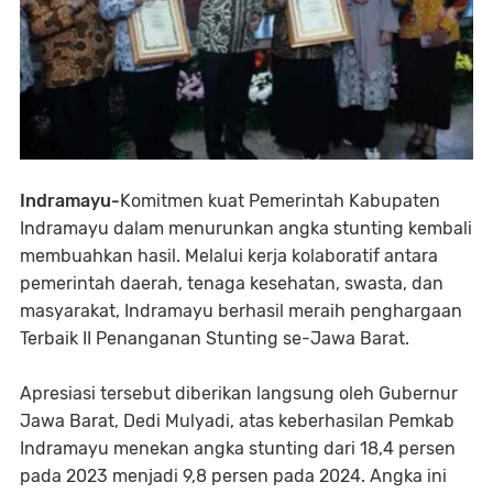
Indramayu-
Komitmen kuat Pemerintah Kabupaten
Indramayu dalam menurunkan angka stunting kembali
membuahkan hasil. Melalui kerja kolaboratif antara
pemerintah daerah, tenaga kesehatan, swasta, dan
masyarakat, Indramayu berhasil meraih penghargaan
Terbaik II Penanganan Stunting se-Jawa Barat.
Apresiasi tersebut diberikan langsung oleh Gubernur
Jawa Barat, Dedi Mulyadi, atas keberhasilan Pemkab
Indramayu menekan angka stunting dari 18,4 persen
pada 2023 menjadi 9,8 persen pada 2024. Angka ini