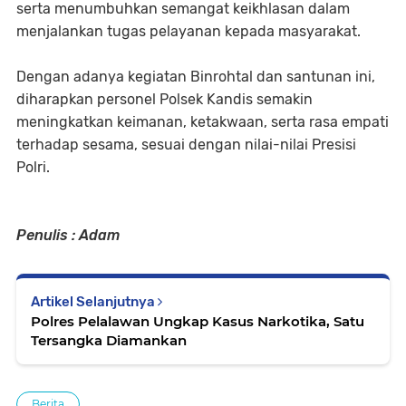
serta menumbuhkan semangat keikhlasan dalam
menjalankan tugas pelayanan kepada masyarakat.
Dengan adanya kegiatan Binrohtal dan santunan ini,
diharapkan personel Polsek Kandis semakin
meningkatkan keimanan, ketakwaan, serta rasa empati
terhadap sesama, sesuai dengan nilai-nilai Presisi
Polri.
Penulis : Adam
Artikel Selanjutnya
Polres Pelalawan Ungkap Kasus Narkotika, Satu
Tersangka Diamankan
Berita