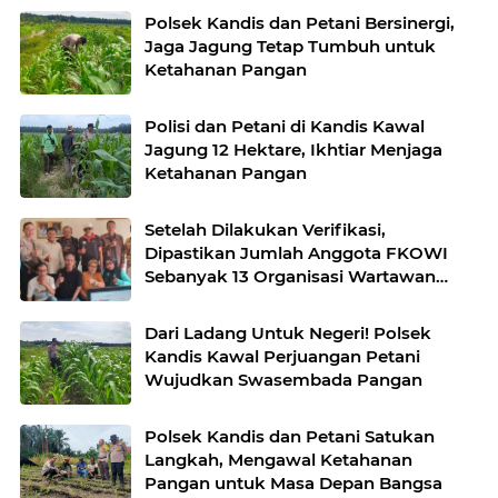
Polsek Kandis dan Petani Bersinergi,
Jaga Jagung Tetap Tumbuh untuk
Ketahanan Pangan
Polisi dan Petani di Kandis Kawal
Jagung 12 Hektare, Ikhtiar Menjaga
Ketahanan Pangan
Setelah Dilakukan Verifikasi,
Dipastikan Jumlah Anggota FKOWI
Sebanyak 13 Organisasi Wartawan
Sekabupaten Indramayu
Dari Ladang Untuk Negeri! Polsek
Kandis Kawal Perjuangan Petani
Wujudkan Swasembada Pangan
Polsek Kandis dan Petani Satukan
Langkah, Mengawal Ketahanan
Pangan untuk Masa Depan Bangsa