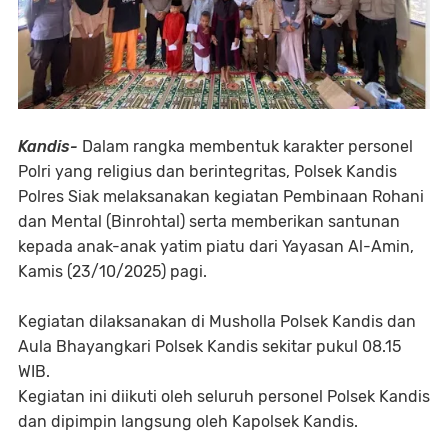
Kandis-
Dalam rangka membentuk karakter personel
Polri yang religius dan berintegritas, Polsek Kandis
Polres Siak melaksanakan kegiatan Pembinaan Rohani
dan Mental (Binrohtal) serta memberikan santunan
kepada anak-anak yatim piatu dari Yayasan Al-Amin,
Kamis (23/10/2025) pagi.
Kegiatan dilaksanakan di Musholla Polsek Kandis dan
Aula Bhayangkari Polsek Kandis sekitar pukul 08.15
WIB.
Kegiatan ini diikuti oleh seluruh personel Polsek Kandis
dan dipimpin langsung oleh Kapolsek Kandis.