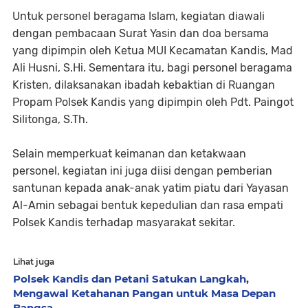
Untuk personel beragama Islam, kegiatan diawali
dengan pembacaan Surat Yasin dan doa bersama
yang dipimpin oleh Ketua MUI Kecamatan Kandis, Mad
Ali Husni, S.Hi. Sementara itu, bagi personel beragama
Kristen, dilaksanakan ibadah kebaktian di Ruangan
Propam Polsek Kandis yang dipimpin oleh Pdt. Paingot
Silitonga, S.Th.
Selain memperkuat keimanan dan ketakwaan
personel, kegiatan ini juga diisi dengan pemberian
santunan kepada anak-anak yatim piatu dari Yayasan
Al-Amin sebagai bentuk kepedulian dan rasa empati
Polsek Kandis terhadap masyarakat sekitar.
Lihat juga
Polsek Kandis dan Petani Satukan Langkah,
Mengawal Ketahanan Pangan untuk Masa Depan
Bangsa