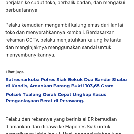
berjalan ke sudut toko, berbalik badan, dan mengakui
perbuatannya.
Pelaku kemudian mengambil kalung emas dari lantai
toko dan menyerahkannya kembali. Berdasarkan
rekaman CCTV, pelaku menjatuhkan kalung ke lantai
dan menginjaknya menggunakan sandal untuk
menyembunyikannya.
Lihat juga
Satresnarkoba Polres Siak Bekuk Dua Bandar Shabu
di Kandis, Amankan Barang Bukti 103,65 Gram
Polsek Tualang Gerak Cepat Ungkap Kasus
Penganiayaan Berat di Perawang.
Pelaku dan rekannya yang berinisial ER kemudian
diamankan dan dibawa ke Mapolres Siak untuk