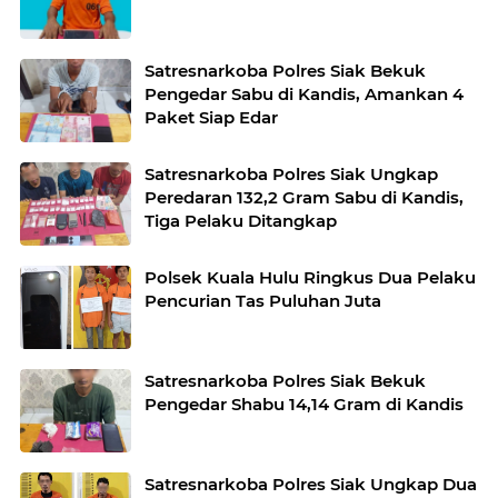
Satresnarkoba Polres Siak Bekuk
Pengedar Sabu di Kandis, Amankan 4
Paket Siap Edar
Satresnarkoba Polres Siak Ungkap
Peredaran 132,2 Gram Sabu di Kandis,
Tiga Pelaku Ditangkap
Polsek Kuala Hulu Ringkus Dua Pelaku
Pencurian Tas Puluhan Juta
Satresnarkoba Polres Siak Bekuk
Pengedar Shabu 14,14 Gram di Kandis
Satresnarkoba Polres Siak Ungkap Dua