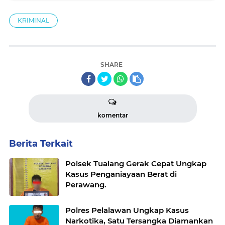
KRIMINAL
SHARE
komentar
Berita Terkait
Polsek Tualang Gerak Cepat Ungkap
Kasus Penganiayaan Berat di
Perawang.
Polres Pelalawan Ungkap Kasus
Narkotika, Satu Tersangka Diamankan