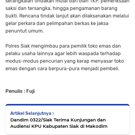
serangkaian tindakan mulai dari olah TKP, pemeriksaan
saksi dan tersangka, hingga pengamanan barang
bukti. Rencana tindak lanjut akan dilaksanakan melalui
gelar perkara dan pelimpahan berkas ke jaksa
penuntut umum.
Polres Siak mengimbau para pemilik toko emas dan
pelaku usaha lainnya agar lebih waspada terhadap
modus-modus pencurian yang kerap menyasar toko
emas dengan cara berpura-pura menjadi pembeli.
Penulis : Fuji
Artikel Selanjutnya
Dandim 0322/Siak Terima Kunjungan dan
Audiensi KPU Kabupaten Siak di Makodim