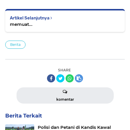
Artikel Selanjutnya
memuat...
Berita
SHARE
komentar
Berita Terkait
Polisi dan Petani di Kandis Kawal