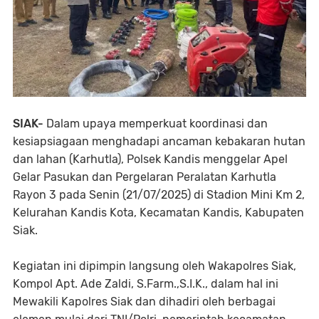
SIAK-
Dalam upaya memperkuat koordinasi dan
kesiapsiagaan menghadapi ancaman kebakaran hutan
dan lahan (Karhutla), Polsek Kandis menggelar Apel
Gelar Pasukan dan Pergelaran Peralatan Karhutla
Rayon 3 pada Senin (21/07/2025) di Stadion Mini Km 2,
Kelurahan Kandis Kota, Kecamatan Kandis, Kabupaten
Siak.
Kegiatan ini dipimpin langsung oleh Wakapolres Siak,
Kompol Apt. Ade Zaldi, S.Farm.,S.I.K., dalam hal ini
Mewakili Kapolres Siak dan dihadiri oleh berbagai