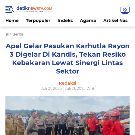
Home
Terpopuler
Indeks
Agama
Artikel Nasion
›
Berita
Apel Gelar Pasukan Karhutla Rayon
3 Digelar Di Kandis, Tekan Resiko
Kebakaran Lewat Sinergi Lintas
Sektor
Redaksi
Juli 21, 2025 | Juli 21, 2025 WIB