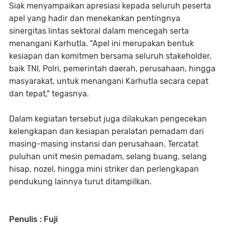
Siak menyampaikan apresiasi kepada seluruh peserta
apel yang hadir dan menekankan pentingnya
sinergitas lintas sektoral dalam mencegah serta
menangani Karhutla. "Apel ini merupakan bentuk
kesiapan dan komitmen bersama seluruh stakeholder,
baik TNI, Polri, pemerintah daerah, perusahaan, hingga
masyarakat, untuk menangani Karhutla secara cepat
dan tepat," tegasnya.
Dalam kegiatan tersebut juga dilakukan pengecekan
kelengkapan dan kesiapan peralatan pemadam dari
masing-masing instansi dan perusahaan. Tercatat
puluhan unit mesin pemadam, selang buang, selang
hisap, nozel, hingga mini striker dan perlengkapan
pendukung lainnya turut ditampilkan.
Penulis : Fuji