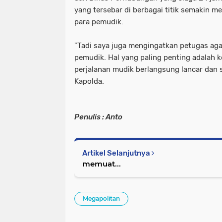
yang tersebar di berbagai titik semakin m
para pemudik.
"Tadi saya juga mengingatkan petugas ag
pemudik. Hal yang paling penting adalah 
perjalanan mudik berlangsung lancar dan 
Kapolda.
Penulis : Anto
Artikel Selanjutnya
memuat...
Megapolitan