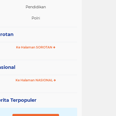
Pendidikan
Polri
rotan
Ke Halaman SOROTAN
sional
Ke Halaman NASIONAL
rita Terpopuler