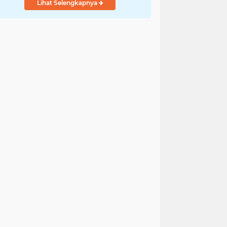
Lihat Selengkapnya