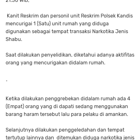
21.30 WIB,
Kanit Reskrim dan personil unit Reskrim Polsek Kandis
mencurigai 1 (Satu) unit rumah yang diduga
digunakan sebagai tempat transaksi Narkotika Jenis
Shabu.
Saat dilakukan penyelidikan, diketahui adanya aktifitas
orang yang mencurigakan didalam rumah.
-
Ketika dilakukan penggrebekan didalam rumah ada 4
(Empat) orang yang di dapati sedang menggunakan
barang haram tersebut lalu para pelaku di amankan.
Selanjutnya dilakukan penggeledahan dan tempat
tertutup lainnya dan ditemukan diduga narkotika jenis