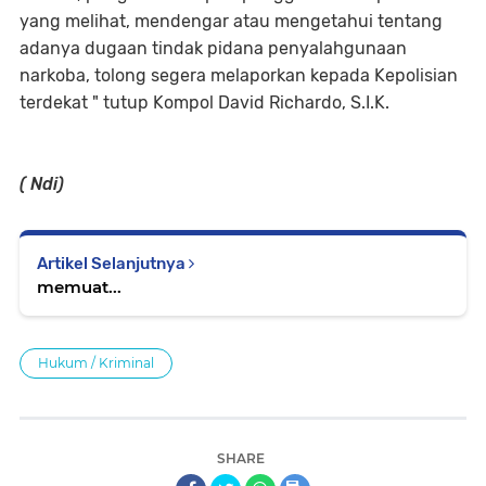
yang melihat, mendengar atau mengetahui tentang
adanya dugaan tindak pidana penyalahgunaan
narkoba, tolong segera melaporkan kepada Kepolisian
terdekat " tutup Kompol David Richardo, S.I.K.
( Ndi)
Artikel Selanjutnya
memuat...
Hukum / Kriminal
SHARE