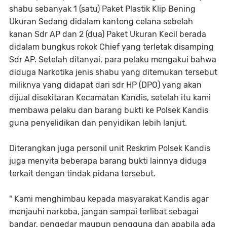
shabu sebanyak 1 (satu) Paket Plastik Klip Bening
Ukuran Sedang didalam kantong celana sebelah
kanan Sdr AP dan 2 (dua) Paket Ukuran Kecil berada
didalam bungkus rokok Chief yang terletak disamping
Sdr AP. Setelah ditanyai, para pelaku mengakui bahwa
diduga Narkotika jenis shabu yang ditemukan tersebut
miliknya yang didapat dari sdr HP (DPO) yang akan
dijual disekitaran Kecamatan Kandis, setelah itu kami
membawa pelaku dan barang bukti ke Polsek Kandis
guna penyelidikan dan penyidikan lebih lanjut.
Diterangkan juga personil unit Reskrim Polsek Kandis
juga menyita beberapa barang bukti lainnya diduga
terkait dengan tindak pidana tersebut.
" Kami menghimbau kepada masyarakat Kandis agar
menjauhi narkoba, jangan sampai terlibat sebagai
bandar, pengedar maupun pengguna dan apabila ada