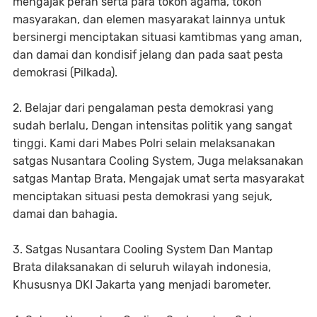
mengajak peran serta para tokoh agama, tokoh
masyarakan, dan elemen masyarakat lainnya untuk
bersinergi menciptakan situasi kamtibmas yang aman,
dan damai dan kondisif jelang dan pada saat pesta
demokrasi (Pilkada).
2. Belajar dari pengalaman pesta demokrasi yang
sudah berlalu, Dengan intensitas politik yang sangat
tinggi. Kami dari Mabes Polri selain melaksanakan
satgas Nusantara Cooling System, Juga melaksanakan
satgas Mantap Brata, Mengajak umat serta masyarakat
menciptakan situasi pesta demokrasi yang sejuk,
damai dan bahagia.
3. Satgas Nusantara Cooling System Dan Mantap
Brata dilaksanakan di seluruh wilayah indonesia,
Khususnya DKI Jakarta yang menjadi barometer.