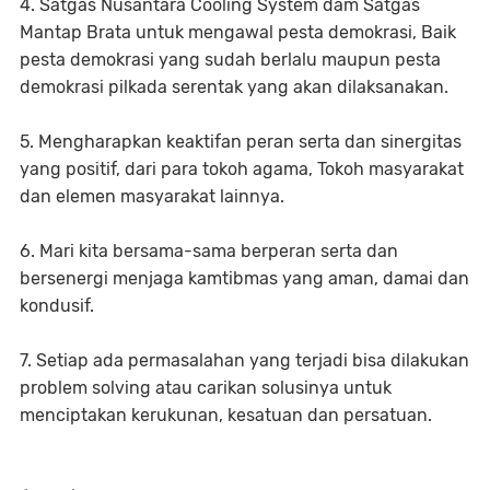
4. Satgas Nusantara Cooling System dam Satgas
Mantap Brata untuk mengawal pesta demokrasi, Baik
pesta demokrasi yang sudah berlalu maupun pesta
demokrasi pilkada serentak yang akan dilaksanakan.
5. Mengharapkan keaktifan peran serta dan sinergitas
yang positif, dari para tokoh agama, Tokoh masyarakat
dan elemen masyarakat lainnya.
6. Mari kita bersama-sama berperan serta dan
bersenergi menjaga kamtibmas yang aman, damai dan
kondusif.
7. Setiap ada permasalahan yang terjadi bisa dilakukan
problem solving atau carikan solusinya untuk
menciptakan kerukunan, kesatuan dan persatuan.