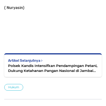
( Nuryasin)
Artikel Selanjutnya
Polsek Kandis Intensifkan Pendampingan Petani,
Dukung Ketahanan Pangan Nasional di Jambai
Makmur
Hukum