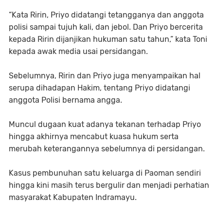
“Kata Ririn, Priyo didatangi tetangganya dan anggota
polisi sampai tujuh kali, dan jebol. Dan Priyo bercerita
kepada Ririn dijanjikan hukuman satu tahun,” kata Toni
kepada awak media usai persidangan.
Sebelumnya, Ririn dan Priyo juga menyampaikan hal
serupa dihadapan Hakim, tentang Priyo didatangi
anggota Polisi bernama angga.
Muncul dugaan kuat adanya tekanan terhadap Priyo
hingga akhirnya mencabut kuasa hukum serta
merubah keterangannya sebelumnya di persidangan.
Kasus pembunuhan satu keluarga di Paoman sendiri
hingga kini masih terus bergulir dan menjadi perhatian
masyarakat Kabupaten Indramayu.