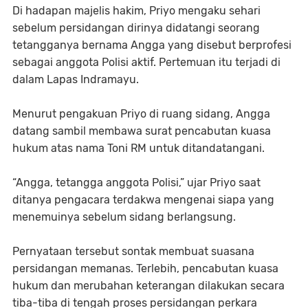
Di hadapan majelis hakim, Priyo mengaku sehari
sebelum persidangan dirinya didatangi seorang
tetangganya bernama Angga yang disebut berprofesi
sebagai anggota Polisi aktif. Pertemuan itu terjadi di
dalam Lapas Indramayu.
Menurut pengakuan Priyo di ruang sidang, Angga
datang sambil membawa surat pencabutan kuasa
hukum atas nama Toni RM untuk ditandatangani.
“Angga, tetangga anggota Polisi,” ujar Priyo saat
ditanya pengacara terdakwa mengenai siapa yang
menemuinya sebelum sidang berlangsung.
Pernyataan tersebut sontak membuat suasana
persidangan memanas. Terlebih, pencabutan kuasa
hukum dan merubahan keterangan dilakukan secara
tiba-tiba di tengah proses persidangan perkara