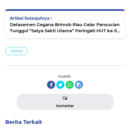
Artikel Selanjutnya
Detasemen Gegana Brimob Riau Gelar Pensucian
Tunggul “Satya Sakti Utama” Peringati HUT ke-51
Gegana
Daerah
SHARE
komentar
Berita Terkait