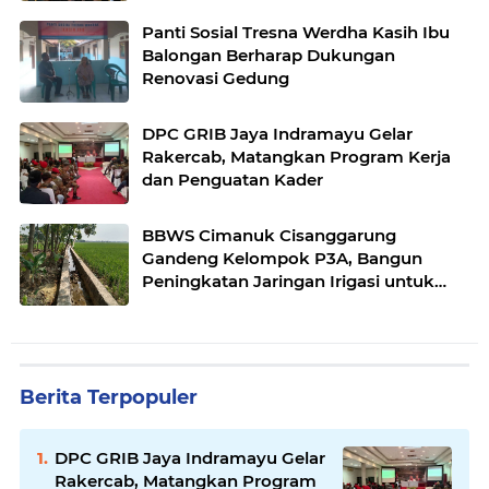
Panti Sosial Tresna Werdha Kasih Ibu
Balongan Berharap Dukungan
Renovasi Gedung
DPC GRIB Jaya Indramayu Gelar
Rakercab, Matangkan Program Kerja
dan Penguatan Kader
BBWS Cimanuk Cisanggarung
Gandeng Kelompok P3A, Bangun
Peningkatan Jaringan Irigasi untuk
Dukung Ketahanan Pangan
Berita Terpopuler
DPC GRIB Jaya Indramayu Gelar
Rakercab, Matangkan Program