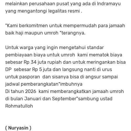
melainkan perusahaan pusat yang ada di Indramayu
yang mengantongi legalitas resmi .
"Kami berkomitmen untuk mempermudah para jamaah
baik haji maupun umroh "terangnya.
Untuk warga yang ingin mengetahui standar
pembiayaan biaya untuk umroh kami mematok biaya
sebesar Rp 34 juta rupiah dan untuk meringankan bisa
DP sebesar Rp 5 juta dan langsung nanti di urus
untuk pasporan dan sisanya bisa di angsur sampai
jadwal pemberangkatan"imbuhnya
Di tahun 2026 kami memberangkatkan jamaah umroh
di bulan Januari dan September"sambung ustad
Rohmatulloh
( Nuryasin )