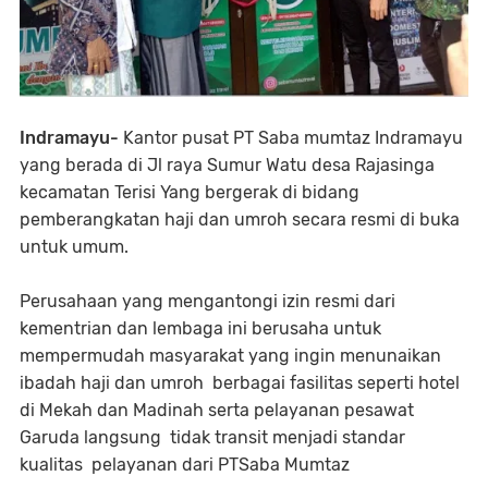
Indramayu-
Kantor pusat PT Saba mumtaz Indramayu
yang berada di Jl raya Sumur Watu desa Rajasinga
kecamatan Terisi Yang bergerak di bidang
pemberangkatan haji dan umroh secara resmi di buka
untuk umum.
Perusahaan yang mengantongi izin resmi dari
kementrian dan lembaga ini berusaha untuk
mempermudah masyarakat yang ingin menunaikan
ibadah haji dan umroh berbagai fasilitas seperti hotel
di Mekah dan Madinah serta pelayanan pesawat
Garuda langsung tidak transit menjadi standar
kualitas pelayanan dari PTSaba Mumtaz