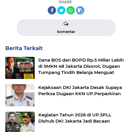
SHARE
komentar
Berita Terkait
Dana BOS dan BOPD Rp.5 Miliar Lebih
di SMKN 48 Jakarta Disorot, Dugaan
Tumpang Tindih Belanja Menguat
Kejaksaan DKI Jakarta Desak Supaya
Periksa Dugaan KKN UP.Perparkiran
Kegiatan Tahun 2026 di UP.SPLL
Dishub DKI Jakarta Jadi Bacaan