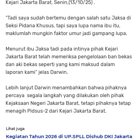
Kejari Jakarta Barat, Senin,(13/10/25) .
“Tadi saya sudah bertemu dengan salah satu Jaksa di
Seksi Pidana Khusus, tapi saya lupa nama ibu itu,
maklumlah mungkin faktor umur jadi gampang lupa.
Menurut ibu Jaksa tadi pada intinya pihak Kejari
Jakarta Barat telah memeriksa pengelolaan ban bekas
dan aki bekas seperti yang kami maksud dalam
laporan kami” jelas Darwin.
Lebih lanjut Darwin menambahkan bahwa pihaknya
percaya segala langkah yang dilakukan oleh pihak
Kejaksaan Negeri Jakarta Barat, tetapi pihaknya tetap
menagih Pidsus-2 dari Kejari Jakarta Barat.
Lihat juga
Kegiatan Tahun 2026 di UP.SPLL Dishub DKI Jakarta