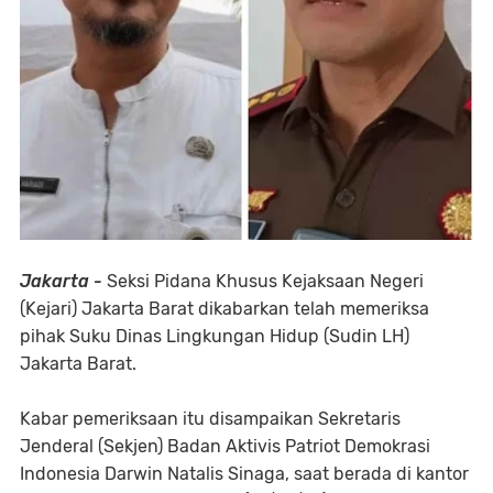
Jakarta -
Seksi Pidana Khusus Kejaksaan Negeri
(Kejari) Jakarta Barat dikabarkan telah memeriksa
pihak Suku Dinas Lingkungan Hidup (Sudin LH)
Jakarta Barat.
Kabar pemeriksaan itu disampaikan Sekretaris
Jenderal (Sekjen) Badan Aktivis Patriot Demokrasi
Indonesia Darwin Natalis Sinaga, saat berada di kantor