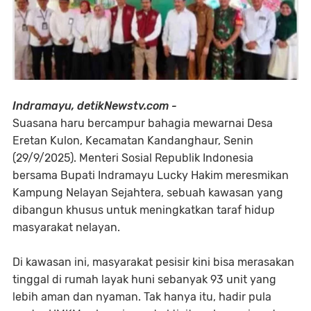
Indramayu, detikNewstv.com -
Suasana haru bercampur bahagia mewarnai Desa
Eretan Kulon, Kecamatan Kandanghaur, Senin
(29/9/2025). Menteri Sosial Republik Indonesia
bersama Bupati Indramayu Lucky Hakim meresmikan
Kampung Nelayan Sejahtera, sebuah kawasan yang
dibangun khusus untuk meningkatkan taraf hidup
masyarakat nelayan.
Di kawasan ini, masyarakat pesisir kini bisa merasakan
tinggal di rumah layak huni sebanyak 93 unit yang
lebih aman dan nyaman. Tak hanya itu, hadir pula