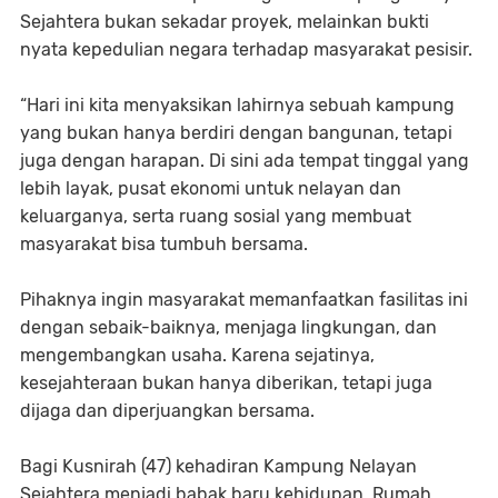
Sejahtera bukan sekadar proyek, melainkan bukti
nyata kepedulian negara terhadap masyarakat pesisir.
“Hari ini kita menyaksikan lahirnya sebuah kampung
yang bukan hanya berdiri dengan bangunan, tetapi
juga dengan harapan. Di sini ada tempat tinggal yang
lebih layak, pusat ekonomi untuk nelayan dan
keluarganya, serta ruang sosial yang membuat
masyarakat bisa tumbuh bersama.
Pihaknya ingin masyarakat memanfaatkan fasilitas ini
dengan sebaik-baiknya, menjaga lingkungan, dan
mengembangkan usaha. Karena sejatinya,
kesejahteraan bukan hanya diberikan, tetapi juga
dijaga dan diperjuangkan bersama.
Bagi Kusnirah (47) kehadiran Kampung Nelayan
Sejahtera menjadi babak baru kehidupan. Rumah