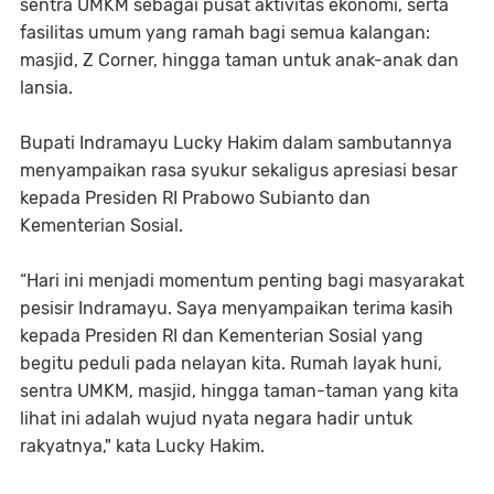
sentra UMKM sebagai pusat aktivitas ekonomi, serta
fasilitas umum yang ramah bagi semua kalangan:
masjid, Z Corner, hingga taman untuk anak-anak dan
lansia.
Bupati Indramayu Lucky Hakim dalam sambutannya
menyampaikan rasa syukur sekaligus apresiasi besar
kepada Presiden RI Prabowo Subianto dan
Kementerian Sosial.
“Hari ini menjadi momentum penting bagi masyarakat
pesisir Indramayu. Saya menyampaikan terima kasih
kepada Presiden RI dan Kementerian Sosial yang
begitu peduli pada nelayan kita. Rumah layak huni,
sentra UMKM, masjid, hingga taman-taman yang kita
lihat ini adalah wujud nyata negara hadir untuk
rakyatnya," kata Lucky Hakim.