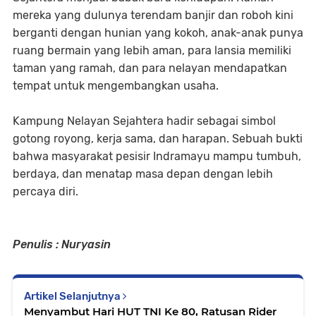
mereka yang dulunya terendam banjir dan roboh kini
berganti dengan hunian yang kokoh, anak-anak punya
ruang bermain yang lebih aman, para lansia memiliki
taman yang ramah, dan para nelayan mendapatkan
tempat untuk mengembangkan usaha.
Kampung Nelayan Sejahtera hadir sebagai simbol
gotong royong, kerja sama, dan harapan. Sebuah bukti
bahwa masyarakat pesisir Indramayu mampu tumbuh,
berdaya, dan menatap masa depan dengan lebih
percaya diri.
Penulis : Nuryasin
Artikel Selanjutnya
Menyambut Hari HUT TNI Ke 80, Ratusan Rider