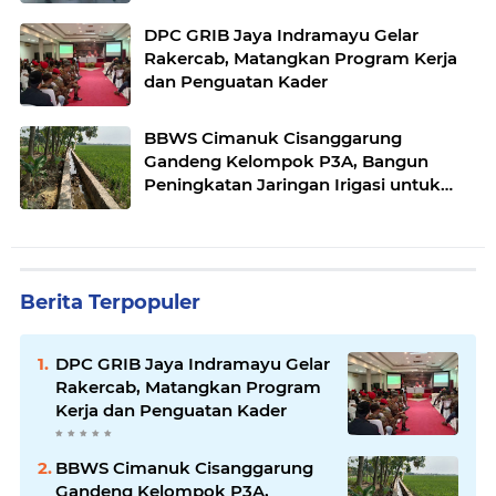
DPC GRIB Jaya Indramayu Gelar
Rakercab, Matangkan Program Kerja
dan Penguatan Kader
BBWS Cimanuk Cisanggarung
Gandeng Kelompok P3A, Bangun
Peningkatan Jaringan Irigasi untuk
Dukung Ketahanan Pangan
Berita Terpopuler
DPC GRIB Jaya Indramayu Gelar
Rakercab, Matangkan Program
Kerja dan Penguatan Kader
BBWS Cimanuk Cisanggarung
Gandeng Kelompok P3A,