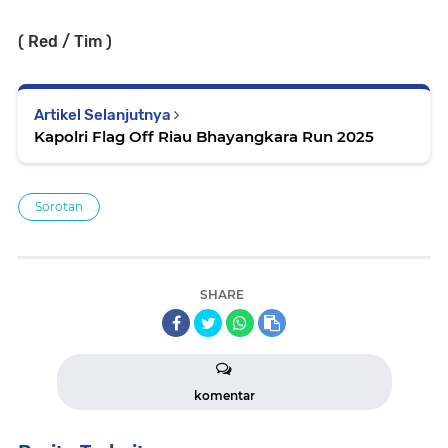
( Red / Tim )
Artikel Selanjutnya
Kapolri Flag Off Riau Bhayangkara Run 2025
Sorotan
SHARE
komentar