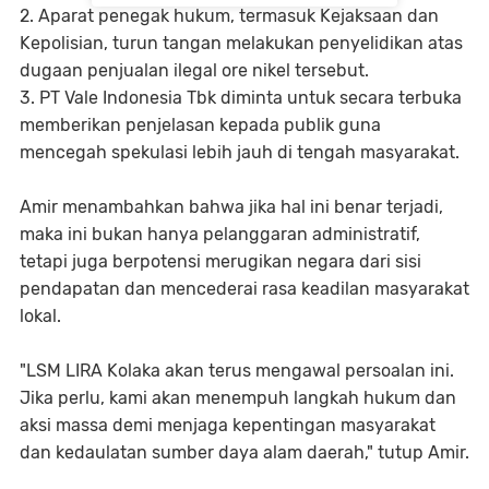
2. Aparat penegak hukum, termasuk Kejaksaan dan
Kepolisian, turun tangan melakukan penyelidikan atas
dugaan penjualan ilegal ore nikel tersebut.
3. PT Vale Indonesia Tbk diminta untuk secara terbuka
memberikan penjelasan kepada publik guna
mencegah spekulasi lebih jauh di tengah masyarakat.
Amir menambahkan bahwa jika hal ini benar terjadi,
maka ini bukan hanya pelanggaran administratif,
tetapi juga berpotensi merugikan negara dari sisi
pendapatan dan mencederai rasa keadilan masyarakat
lokal.
"LSM LIRA Kolaka akan terus mengawal persoalan ini.
Jika perlu, kami akan menempuh langkah hukum dan
aksi massa demi menjaga kepentingan masyarakat
dan kedaulatan sumber daya alam daerah," tutup Amir.