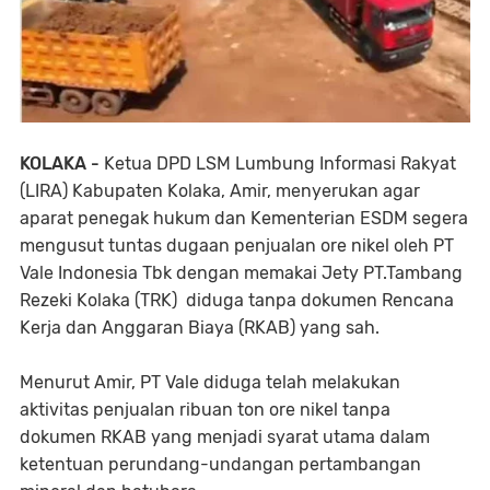
KOLAKA -
Ketua DPD LSM Lumbung Informasi Rakyat
(LIRA) Kabupaten Kolaka, Amir, menyerukan agar
aparat penegak hukum dan Kementerian ESDM segera
mengusut tuntas dugaan penjualan ore nikel oleh PT
Vale Indonesia Tbk dengan memakai Jety PT.Tambang
Rezeki Kolaka (TRK) diduga tanpa dokumen Rencana
Kerja dan Anggaran Biaya (RKAB) yang sah.
Menurut Amir, PT Vale diduga telah melakukan
aktivitas penjualan ribuan ton ore nikel tanpa
dokumen RKAB yang menjadi syarat utama dalam
ketentuan perundang-undangan pertambangan