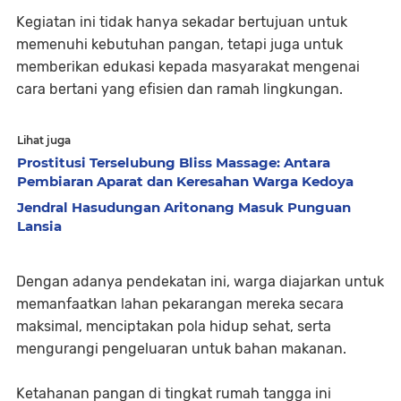
Kegiatan ini tidak hanya sekadar bertujuan untuk
memenuhi kebutuhan pangan, tetapi juga untuk
memberikan edukasi kepada masyarakat mengenai
cara bertani yang efisien dan ramah lingkungan.
Lihat juga
Prostitusi Terselubung Bliss Massage: Antara
Pembiaran Aparat dan Keresahan Warga Kedoya
Jendral Hasudungan Aritonang Masuk Punguan
Lansia
Dengan adanya pendekatan ini, warga diajarkan untuk
memanfaatkan lahan pekarangan mereka secara
maksimal, menciptakan pola hidup sehat, serta
mengurangi pengeluaran untuk bahan makanan.
Ketahanan pangan di tingkat rumah tangga ini