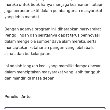
mereka untuk tidak hanya menjaga keamanan, tetapi
juga berperan aktif dalam pembangunan masyarakat
yang lebih mandiri.
Dengan adanya program ini, diharapkan masyarakat
Penggilingan dan sekitarnya dapat terus berinovasi
dalam mengelola sumber daya alam mereka, serta
menciptakan ketahanan pangan yang lebih baik,
sehat, dan berkelanjutan.
Ini adalah langkah kecil yang memiliki dampak besar
dalam menciptakan masyarakat yang lebih tangguh
dan mandiri di masa depan.
Penulis : Anto