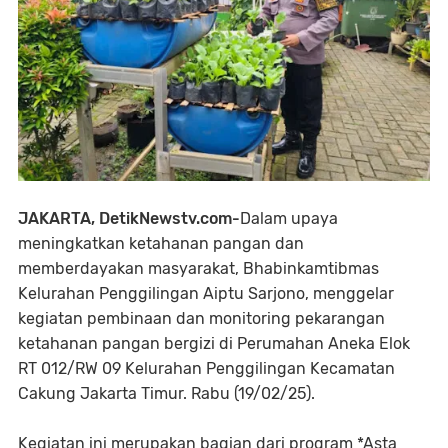
JAKARTA, DetikNewstv.com-
Dalam upaya
meningkatkan ketahanan pangan dan
memberdayakan masyarakat, Bhabinkamtibmas
Kelurahan Penggilingan Aiptu Sarjono, menggelar
kegiatan pembinaan dan monitoring pekarangan
ketahanan pangan bergizi di Perumahan Aneka Elok
RT 012/RW 09 Kelurahan Penggilingan Kecamatan
Cakung Jakarta Timur. Rabu (19/02/25).
Kegiatan ini merupakan bagian dari program *Asta