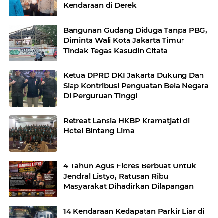
Kendaraan di Derek
Bangunan Gudang Diduga Tanpa PBG,
Diminta Wali Kota Jakarta Timur
Tindak Tegas Kasudin Citata
Ketua DPRD DKI Jakarta Dukung Dan
Siap Kontribusi Penguatan Bela Negara
Di Perguruan Tinggi
Retreat Lansia HKBP Kramatjati di
Hotel Bintang Lima
4 Tahun Agus Flores Berbuat Untuk
Jendral Listyo, Ratusan Ribu
Masyarakat Dihadirkan Dilapangan
14 Kendaraan Kedapatan Parkir Liar di