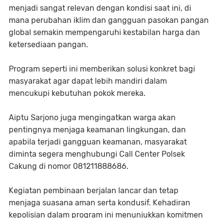
menjadi sangat relevan dengan kondisi saat ini, di
mana perubahan iklim dan gangguan pasokan pangan
global semakin mempengaruhi kestabilan harga dan
ketersediaan pangan.
Program seperti ini memberikan solusi konkret bagi
masyarakat agar dapat lebih mandiri dalam
mencukupi kebutuhan pokok mereka.
Aiptu Sarjono juga mengingatkan warga akan
pentingnya menjaga keamanan lingkungan, dan
apabila terjadi gangguan keamanan, masyarakat
diminta segera menghubungi Call Center Polsek
Cakung di nomor 081211888686.
Kegiatan pembinaan berjalan lancar dan tetap
menjaga suasana aman serta kondusif. Kehadiran
kepolisian dalam program ini menunjukkan komitmen