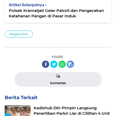
Artikel Selanjutnya
Polsek Kramatjati Gelar Patroli dan Pengecekan
Ketahanan Pangan di Pasar Induk
Megapolitan
SHARE
komentar
Berita Terkait
Kadishub DKI Pimpin Langsung
Penertiban Parkir Liar di Cililitan 4 Unit