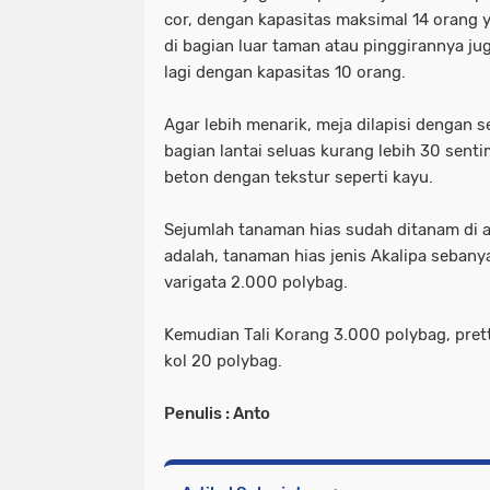
cor, dengan kapasitas maksimal 14 orang 
di bagian luar taman atau pinggirannya ju
lagi dengan kapasitas 10 orang.
Agar lebih menarik, meja dilapisi dengan s
bagian lantai seluas kurang lebih 30 sent
beton dengan tekstur seperti kayu.
Sejumlah tanaman hias sudah ditanam di a
adalah, tanaman hias jenis Akalipa sebany
varigata 2.000 polybag.
Kemudian Tali Korang 3.000 polybag, pret
kol 20 polybag.
Penulis : Anto