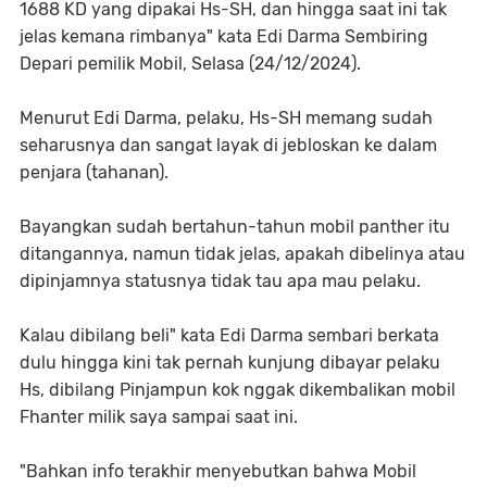
1688 KD yang dipakai Hs-SH, dan hingga saat ini tak
jelas kemana rimbanya" kata Edi Darma Sembiring
Depari pemilik Mobil, Selasa (24/12/2024).
Menurut Edi Darma, pelaku, Hs-SH memang sudah
seharusnya dan sangat layak di jebloskan ke dalam
penjara (tahanan).
Bayangkan sudah bertahun-tahun mobil panther itu
ditangannya, namun tidak jelas, apakah dibelinya atau
dipinjamnya statusnya tidak tau apa mau pelaku.
Kalau dibilang beli" kata Edi Darma sembari berkata
dulu hingga kini tak pernah kunjung dibayar pelaku
Hs, dibilang Pinjampun kok nggak dikembalikan mobil
Fhanter milik saya sampai saat ini.
"Bahkan info terakhir menyebutkan bahwa Mobil