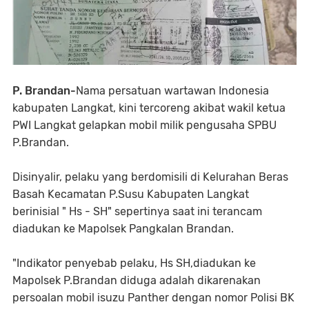
P. Brandan-
Nama persatuan wartawan Indonesia
kabupaten Langkat, kini tercoreng akibat wakil ketua
PWI Langkat gelapkan mobil milik pengusaha SPBU
P.Brandan.
Disinyalir, pelaku yang berdomisili di Kelurahan Beras
Basah Kecamatan P.Susu Kabupaten Langkat
berinisial " Hs - SH" sepertinya saat ini terancam
diadukan ke Mapolsek Pangkalan Brandan.
"Indikator penyebab pelaku, Hs SH,diadukan ke
Mapolsek P.Brandan diduga adalah dikarenakan
persoalan mobil isuzu Panther dengan nomor Polisi BK