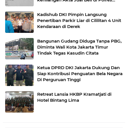
Kota Bekasi
Kadishub DKI Pimpin Langsung
Penertiban Parkir Liar di Cililitan 4 Unit
Kendaraan di Derek
Bangunan Gudang Diduga Tanpa PBG,
Diminta Wali Kota Jakarta Timur
Tindak Tegas Kasudin Citata
Ketua DPRD DKI Jakarta Dukung Dan
Siap Kontribusi Penguatan Bela Negara
Di Perguruan Tinggi
Retreat Lansia HKBP Kramatjati di
Hotel Bintang Lima