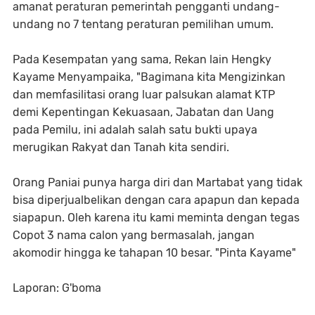
amanat peraturan pemerintah pengganti undang-
undang no 7 tentang peraturan pemilihan umum.
Pada Kesempatan yang sama, Rekan lain Hengky
Kayame Menyampaika, "Bagimana kita Mengizinkan
dan memfasilitasi orang luar palsukan alamat KTP
demi Kepentingan Kekuasaan, Jabatan dan Uang
pada Pemilu, ini adalah salah satu bukti upaya
merugikan Rakyat dan Tanah kita sendiri.
Orang Paniai punya harga diri dan Martabat yang tidak
bisa diperjualbelikan dengan cara apapun dan kepada
siapapun. Oleh karena itu kami meminta dengan tegas
Copot 3 nama calon yang bermasalah, jangan
akomodir hingga ke tahapan 10 besar. "Pinta Kayame"
Laporan: G'boma