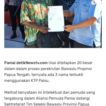
Paniai detikNewstv.com
Usai ditetapkan 20 besar
dalam dalam proses perekrutan Bawaslu Propinsi
Papua Tengah, ternyata ada 3 nama terbukti
menggunakan KTP Palsu.
Melihat kenyataan ini Intelektual dan pemuda yang
tergabung dalam Aliansi Pemuda Paniai datangi
Sektretariat Tim Seleksi Bawaslu Provinsi Papua