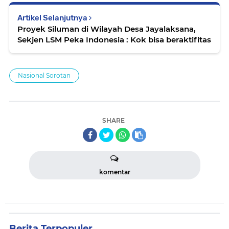
Artikel Selanjutnya
Proyek Siluman di Wilayah Desa Jayalaksana,
Sekjen LSM Peka Indonesia : Kok bisa beraktifitas
Nasional Sorotan
SHARE
komentar
Berita Terpopuler